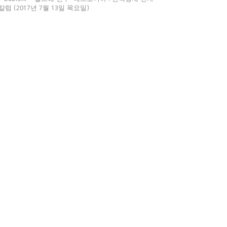
칼럼 (2017년 7월 13일 목요일)