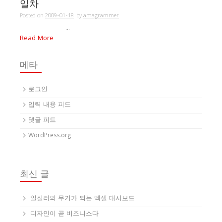
일차
Posted on
2009-01-18
by
amagrammer
...
Read More
메타
로그인
입력 내용 피드
댓글 피드
WordPress.org
최신 글
일잘러의 무기가 되는 엑셀 대시보드
디자인이 곧 비즈니스다