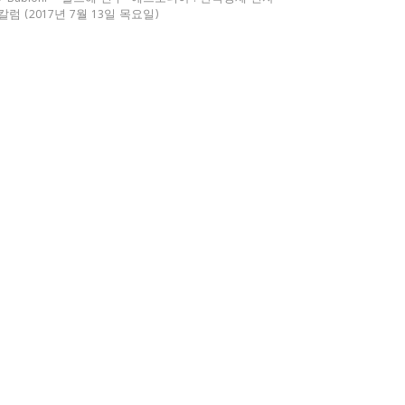
칼럼 (2017년 7월 13일 목요일)