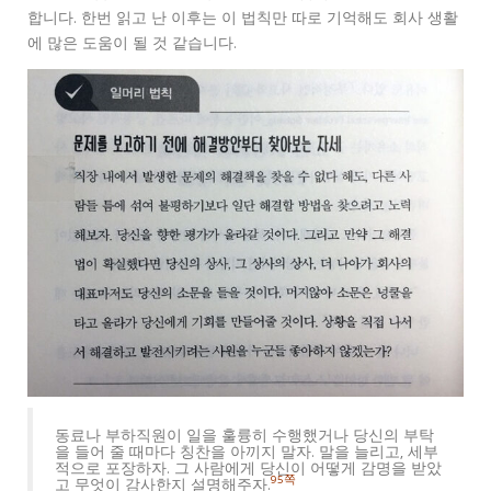
합니다. 한번 읽고 난 이후는 이 법칙만 따로 기억해도 회사 생활
에 많은 도움이 될 것 같습니다.
동료나 부하직원이 일을 훌륭히 수행했거나 당신의 부탁
을 들어 줄 때마다 칭찬을 아끼지 말자. 말을 늘리고, 세부
적으로 포장하자. 그 사람에게 당신이 어떻게 감명을 받았
95쪽
고 무엇이 감사한지 설명해주자.