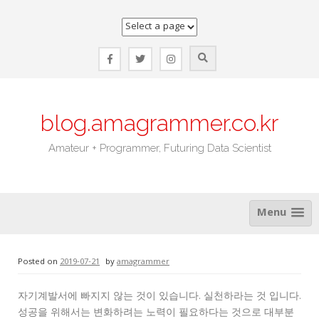
Skip
to
content
blog.amagrammer.co.kr
Amateur + Programmer, Futuring Data Scientist
Menu
Posted on
2019-07-21
by
amagrammer
자기계발서에 빠지지 않는 것이 있습니다. 실천하라는 것 입니다.
성공을 위해서는 변화하려는 노력이 필요하다는 것으로 대부분