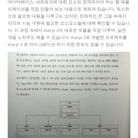
데이터베이스, 네트워크에 대한 요소와 연계되어야 하는 웹 애플
리케이션을 직접 만들어 보는 내용으로 채워져 있습니다. 최소한
으로 필요한 내용을 다루고는 있지만, 전체적인 큰 그림 속에서
각각의 기능 구현에 필요한 요소요소들에 대해 확인할 수 있습니
다. 이 과정 속에서 Vue.js 3의 새로운 모듈을 직접 다루며, 실전
개발 노하우도 배울 수 있습니다. Vue.js 2로 개발한 프로젝트를
Vue.js 3 로 마이그레이션 하기 위한 힌트도 얻을 수 있습니다.