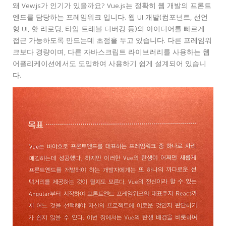
왜 Vew.js가 인기가 있을까요? Vue.js는 정확히 웹 개발의 프론트
엔드를 담당하는 프레임워크 입니다. 웹 UI 개발(컴포넌트, 선언
형 UI, 핫 리로딩, 타임 트래블 디버깅 등)의 아이디어를 빠르게
접근 가능하도록 만드는데 초점을 두고 있습니다. 다른 프레임워
크보다 경량이며, 다른 자바스크립트 라이브러리를 사용하는 웹
어플리케이션에서도 도입하여 사용하기 쉽게 설계되어 있습니
다.