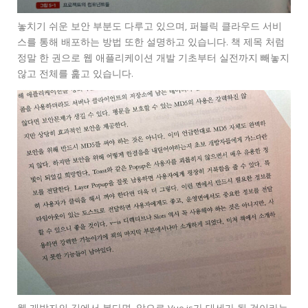
놓치기 쉬운 보안 부분도 다루고 있으며, 퍼블릭 클라우드 서비
스를 통해 배포하는 방법 또한 설명하고 있습니다. 책 제목 처럼
정말 한 권으로 웹 애플리케이션 개발 기초부터 실전까지 빼놓지
않고 전체를 훑고 있습니다.