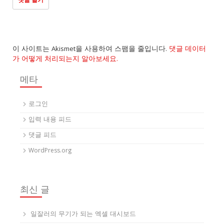
이 사이트는 Akismet을 사용하여 스팸을 줄입니다.
댓글 데이터
가 어떻게 처리되는지 알아보세요.
메타
로그인
입력 내용 피드
댓글 피드
WordPress.org
최신 글
일잘러의 무기가 되는 엑셀 대시보드