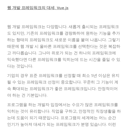
웹 개발 프레임워크의 대세, Vue.js
웹 개발 프레임워크는 다양합니다. 새롭게 출시되는 프레임워크
도 있지만, 기존의 프레임워크를 경량화하여 원하는 기능을 추가
하는 형태의 프레임워크도 새로운 이름을 붙여 나옵니다. 그렇기
때문에 웹 개발 시 올바른 프레임워크를 선택한다는 것은 복잡하
고 까다롭습니다. 그나마 위로가 되는 건 하나의 프레임워크에
익숙했다면 다른 프레임워크를 익히는데 드는 시간을 줄일 수 있
다는 것입니다.
기업의 경우 표준 프레임워크를 선정할 때 최소 5년 이상은 유지
될 수 있는 프레임워크 선정이 중요합니다. 꾸준히 그 기능이 계
속 확대되는 프레임워크가 좋은 프레임워크입니다. 안정적이어
야 하는 건 기본입니다.
프로그램을 하는 개발자 입장에서는 수요가 많은 프레임워크를
익히는 것이 유리합니다. 직업을 구하고, 안정적인 직장생활을 하
는데 도움이 되기 때문입니다. 프로그램의 세계에는 어느 순간
인기가 높아져 대세가 되는 프레임워크가 분명 있습니다. 이런