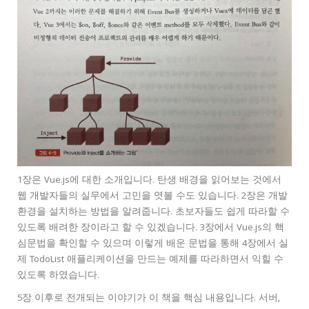
1장은 Vue.js에 대한 소개입니다. 탄생 배경을 읽어보는 것에서
웹 개발자들의 실무에서 고민을 엿볼 수도 있습니다. 2장은 개발
환경을 설치하는 방법을 알려줍니다. 초보자들도 쉽게 따라할 수
있도록 배려한 장이라고 할 수 있겠습니다. 3장에서 Vue.js의 핵
심문법을 확인할 수 있으며 이렇게 배운 문법을 통해 4장에서 실
제 TodoList 애플리케이션을 만드는 예제를 따라하면서 익힐 수
있도록 하였습니다.
5장 이후로 전개되는 이야기가 이 책을 핵심 내용입니다. 서버,