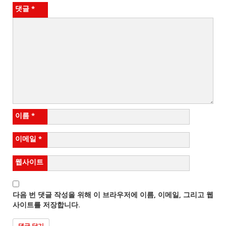
댓글
*
이름
*
이메일
*
웹사이트
다음 번 댓글 작성을 위해 이 브라우저에 이름, 이메일, 그리고 웹
사이트를 저장합니다.