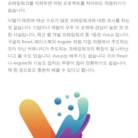
프레임워크를 익혀두면 어떤 프로젝트를 하더라도 적응하기가
쉽습니다.
이렇기 때문에 매년 수요가 많은 프레임워크에 대한 조사를 하는
것 같습니다. 기업이나 개발자 모두 이 순위에 관심이 높은 것 또
한 사실입니다. 최근 웹 개발 프레임워크 중 1등은 Vue.js 입니다.
구글의 React, 페이스북의 Angular 처럼 기업 차원에서 주도하는
것이 아닌 커뮤니티가 주도하는 프레임워크의 특징이 잘 나타난
다고 볼 수도 있습니다. Vue.js는 배우기도 쉽습니다. 이미 React
나 Angular와 기능도 겹치는 부분이 많아 전환하기도 쉽습니다.
책 한 권으로도 충분히 배울 수 있다고 합니다.