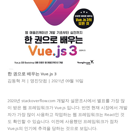
한 권으로 배우는 Vue.js 3
김동혁 저 | 영진닷컴 | 2021년 09월 10일
2020년 stackoverflow.com 개발자 설문조사에서 별표를 가장 많
이 받은 웹 프레임워크가 Vue.js 입니다. 반면 현재 시장에서 개발
자가 가장 많이 사용하고 작업하는 웹 프레임워크는 React인 것
도 확인할 수 있습니다. 이전에 사용했던 프레임워크가 점차
Vue.js의 인기에 추격을 당하는 것으로 보입니다.