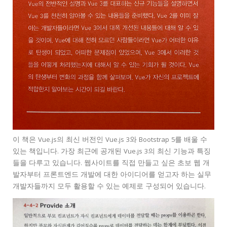
이 책은 Vue.js의 최신 버전인 Vue.js 3와 Bootstrap 5를 배울 수
있는 책입니다. 가장 최근에 공개된 Vue.js 3의 최신 기능과 특징
들을 다루고 있습니다. 웹사이트를 직접 만들고 싶은 초보 웹 개
발자부터 프론트엔드 개발에 대한 아이디어를 얻고자 하는 실무
개발자들까지 모두 활용할 수 있는 예제로 구성되어 있습니다.