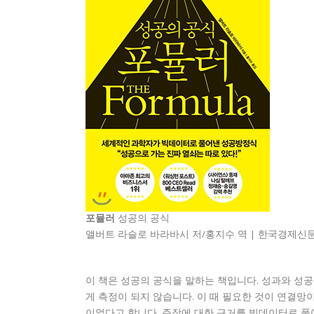
포뮬러
성공의 공식
앨버트 라슬로 바라바시 저/홍지수 역 | 한국경제신문사(
이 책은 성공의 공식을 말하는 책입니다. 성과와 성공
게 측정이 되지 않습니다. 이 때 필요한 것이 연결망