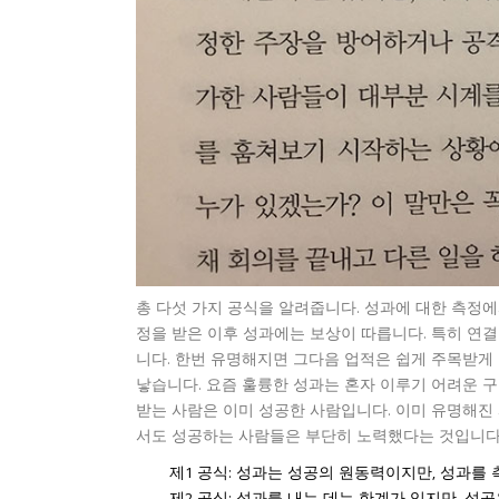
총 다섯 가지 공식을 알려줍니다. 성과에 대한 측정
정을 받은 이후 성과에는 보상이 따릅니다. 특히 연
니다. 한번 유명해지면 그다음 업적은 쉽게 주목받게 
낳습니다. 요즘 훌륭한 성과는 혼자 이루기 어려운 구
받는 사람은 이미 성공한 사람입니다. 이미 유명해진 
서도 성공하는 사람들은 부단히 노력했다는 것입니다
제1 공식: 성과는 성공의 원동력이지만, 성과를