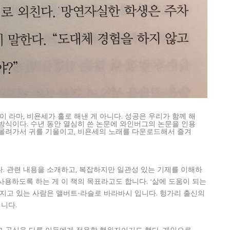
 라마, 비욘세가 홀로 해낸 게 아니다. 성공은 우리가 함께 해
 방식이다. 수년 동안 열심히 쓴 논문에 와인버그의 논문을 인용
 몰려가서 귀를 기울이고, 비욘세의 노래를 다운로드해서 즐겨
. 관련 내용을 소개하고, 복잡하지만 일관성 있는 기제를 이해하
용하도록 하는 게 이 책의 목표라고도 합니다. ‘삶에 도움이 되는
가지고 있는 사람은 앨버트-라슬로 바라바시 입니다. 헝가리 출신의
니다.