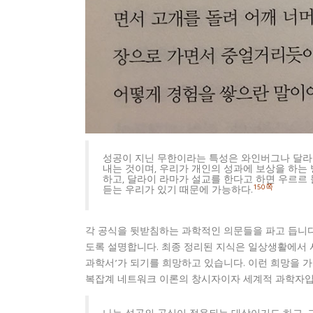
성공이 지닌 무한이라는 특성은 와인버그나 달라이
내는 것이며, 우리가 개인의 성과에 보상을 하는
하고, 달라이 라마가 설교를 한다고 하면 우르르
150쪽
듣는 우리가 있기 때문에 가능하다.
각 공식을 뒷받침하는 과학적인 의문들을 파고 듭니다
도록 설명합니다. 최종 정리된 지식은 일상생활에서 사
과학서’가 되기를 희망하고 있습니다. 이런 희망을 
복잡계 네트워크 이론의 창시자이자 세계적 과학자입