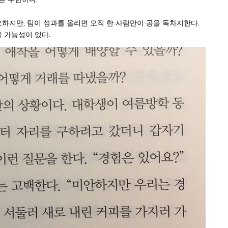
은 무한하다.
요하지만, 팀이 성과를 올리면 오직 한 사람만이 공을 독차지한다.
올 가능성이 있다.