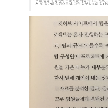
나는 성공의 공식이 적용되는 대상이기도 하고, 
서 또 집단의 일원으로서, 그런 상부상조의 정신