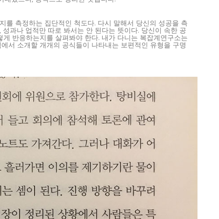
어내였으며, 공식으로 정리한 것입니다.
지를 측정하는 집단적인 척도다. 다시 말해서 당신의 성공을 측
 성과나 업적만 따로 봐서는 안 된다는 뜻이다. 당신이 속한 공
어떻게 반응하는지를 살펴봐야 한다. 내가 다니는 복잡계연구소는
책에서 소개할 개개의 공식들이 나타내는 보편적인 유형을 구명