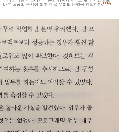
그 공식을 다른 이들에게 적용할 행위자이기도 했다. 개인으로
323쪽
이 바로 성공의 근간이 되고 결국 우리의 운명을 결정한다.