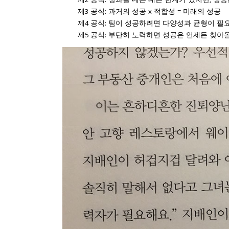
제2 공식: 성과를 내는 데는 한계가 있지만, 성공
제3 공식: 과거의 성공 x 적합성 = 미래의 성공
제4 공식: 팀이 성공하려면 다양성과 균형이 필
제5 공식: 부단히 노력하면 성공은 언제든 찾아