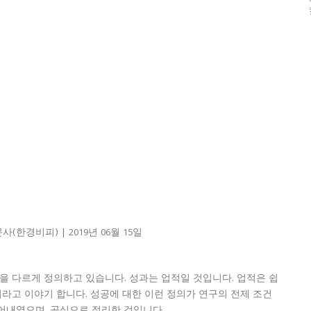
한경비피) | 2019년 06월 15일
을 다르게 정의하고 있습니다. 성과는 업적일 것입니다. 업적은 쉽
이라고 이야기 합니다. 성공에 대한 이런 정의가 연구의 전제 조건