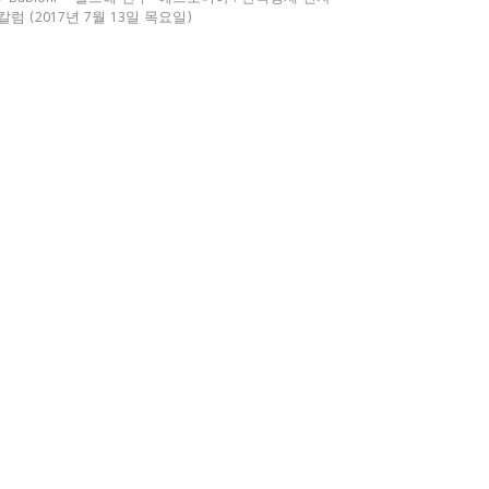
칼럼 (2017년 7월 13일 목요일)