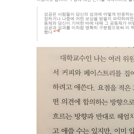
이었다고 합니다. 주장에 대한 근거를 빅데이터로 풀
성공은 사람들이 당신의 성과에 어떻게 반응하는
정하거나 나중에 어떤 보상을 받을지 파악하려면,
동체와 당신이 기여한 바에 대해 그 공동체가 
성공과 성과를 이처럼 명확히 구분함으로써 이 
47쪽
했다.