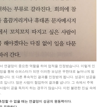
에서 연결망이 중요한 역할을 하여 업적을 인정받습니다. 이렇게 인
결망을 통해 슈퍼스타가 되면 이러한 보상은 무한대로 늘어나게 됩
됩니다. 또 다른 후속적인 결과를 인정받게 됩니다. 성공이 성공을
조 입니다. 많은 사람이 협업하여 결과를 냅니다. 그 속에서 주목
사람이 공을 독차지 하는 경우가 많습니다. 이런 불편한 진실 속에
.
 측정할 수 없을 때는 연결망이 성공의 원동력이다.