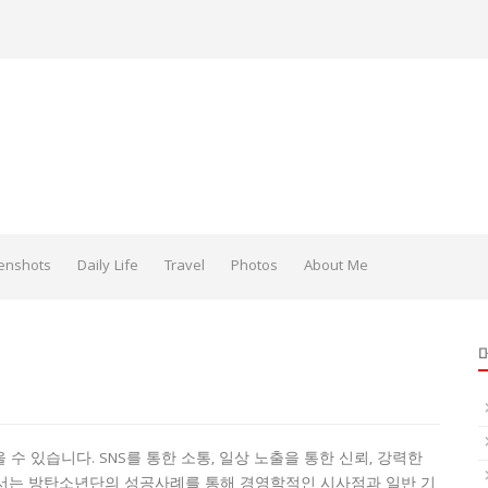
enshots
Daily Life
Travel
Photos
About Me
 있습니다. SNS를 통한 소통, 일상 노출을 통한 신뢰, 강력한
에서는 방탄소년단의 성공사례를 통해 경영학적인 시사점과 일반 기