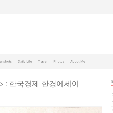
enshots
Daily Life
Travel
Photos
About Me
> : 한국경제 한경에세이