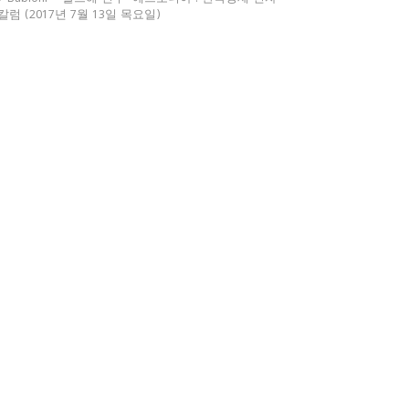
칼럼 (2017년 7월 13일 목요일)