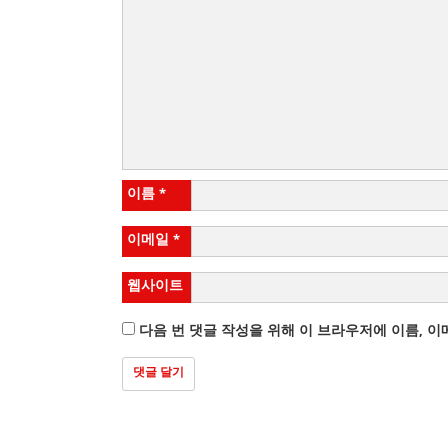
이름
*
이메일
*
웹사이트
다음 번 댓글 작성을 위해 이 브라우저에 이름, 