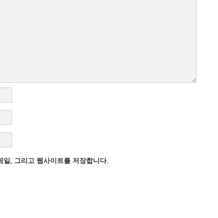
이메일, 그리고 웹사이트를 저장합니다.