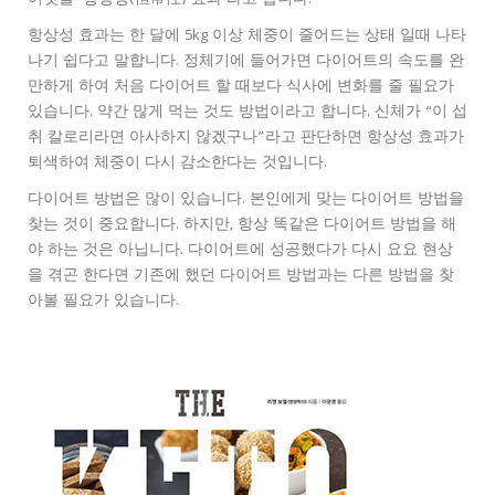
이것을 ‘항상성(恒常性) 효과’라고 합니다.
항상성 효과는 한 달에 5kg 이상 체중이 줄어드는 상태 일때 나타
나기 쉽다고 말합니다. 정체기에 들어가면 다이어트의 속도를 완
만하게 하여 처음 다이어트 할 때보다 식사에 변화를 줄 필요가
있습니다. 약간 많게 먹는 것도 방법이라고 합니다. 신체가 “이 섭
취 칼로리라면 아사하지 않겠구나”라고 판단하면 항상성 효과가
퇴색하여 체중이 다시 감소한다는 것입니다.
다이어트 방법은 많이 있습니다. 본인에게 맞는 다이어트 방법을
찾는 것이 중요합니다. 하지만, 항상 똑같은 다이어트 방법을 해
야 하는 것은 아닙니다. 다이어트에 성공했다가 다시 요요 현상
을 겪곤 한다면 기존에 했던 다이어트 방법과는 다른 방법을 찾
아볼 필요가 있습니다.