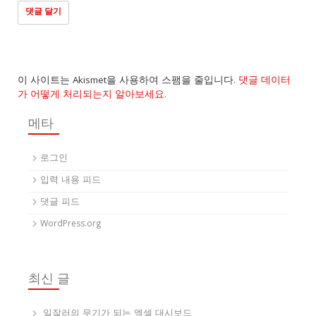
이 사이트는 Akismet을 사용하여 스팸을 줄입니다.
댓글 데이터
가 어떻게 처리되는지 알아보세요.
메타
로그인
입력 내용 피드
댓글 피드
WordPress.org
최신 글
일잘러의 무기가 되는 엑셀 대시보드