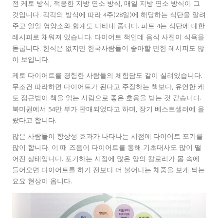
전 케토 방식, 적응한 지방 연소 방식, 매일 지방 연소 방식이 그
것입니다. 각각의 방식에 따라 4주(28일)에 해당하는 식단을 알려
주고 일일 영양소와 합계도 나타내 줍니다. 파트 4는 식단에 대한
레시피로 채워져 있습니다. 다이어트 책인데 음식 사진이 식욕을
돋굽니다. 한식은 없지만 한국사람들이 좋아할 만한 레시피도 많
이 보입니다.
케토 다이어트를 경험한 사람들의 체험담도 같이 실려있습니다.
무조건 따라하면 다이어트가 된다고 주장하는 책보다, 유연한 케
토 접근법이 책을 읽는 사람으로 좋은 호응을 받는 것 같습니다.
북미권에서 54만 부가 판매되었다고 하며, 장기 베스트셀러에 올
랐다고 합니다.
많은 사람들이 항상성 효과가 나타나는 시점에 다이어트 포기를
많이 합니다. 이 때 즈음이 다이어트를 통해 기초대사도 많이 떨
어진 상태입니다. 포기하는 시점에 많은 양의 칼로리가 몸 속에
들어오면 다이어트를 하기 전보다 더 불어나는 체중을 보게 되는
요요 현상이 옵니다.