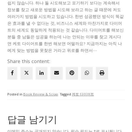
쉽지 않습니다. 하나 둘 시도해보고 포기하기 보다는 계속해서
정보를 찾고 새로운 방법을 시도해 보라고 하는 글 때문에 저도
여러가지 방법을 시도하고 있습니다. 한번 성공했던 방식이 똑같
은 효과를 낼 수 없다는 것, 비즈니스 세계와 마찬가지로 다이어
트의 세계도 동일하게 적용되는 것 같습니다. 다이어트를 해보신
분들 중 남들은 성공을 하는데 나는 안되는 이유를 찾고 계시다
면 케토 다이어트를 한번 해보면 어떨까요? 지금까지는 아직 나
에게 맞는 방법을 못찾은 거라고 위로를 하면서···
Share this content:
Posted in
Book Review & Scrap
Tagged
케토 다이어트
답글 남기기