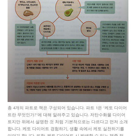
총 4개의 파트로 책은 구성되어 있습니다. 파트 1은 ‘케토 다이어
트란 무엇인가?’에 대해 알려주고 있습니다. 저탄수화물 다이어
트지만 위에서 설명한 것 처럼 기본적으로는 다르다고 먼저 소개
합니다. 케토 다이어트 경험하기, 생활 속에서 케토 실천하기를