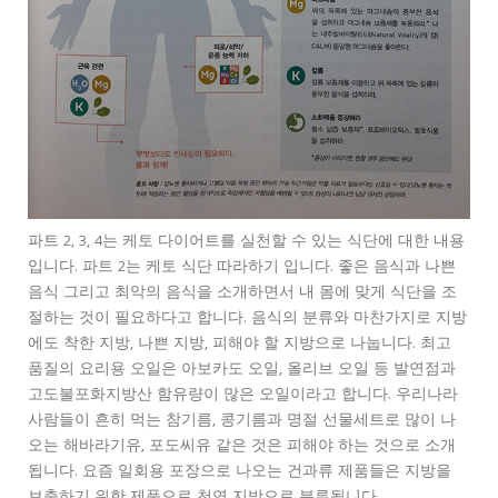
파트 2, 3, 4는 케토 다이어트를 실천할 수 있는 식단에 대한 내용
입니다. 파트 2는 케토 식단 따라하기 입니다. 좋은 음식과 나쁜
음식 그리고 최악의 음식을 소개하면서 내 몸에 맞게 식단을 조
절하는 것이 필요하다고 합니다. 음식의 분류와 마찬가지로 지방
에도 착한 지방, 나쁜 지방, 피해야 할 지방으로 나눕니다. 최고
품질의 요리용 오일은 아보카도 오일, 올리브 오일 등 발연점과
고도불포화지방산 함유량이 많은 오일이라고 합니다. 우리나라
사람들이 흔히 먹는 참기름, 콩기름과 명절 선물세트로 많이 나
오는 해바라기유, 포도씨유 같은 것은 피해야 하는 것으로 소개
됩니다. 요즘 일회용 포장으로 나오는 건과류 제품들은 지방을