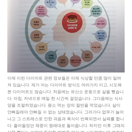
이제 이런 다이어트 관련 정보들은 이제 식상할 만큼 많이 알려
져 있습니다. 제가 아는 다이어트 방식도 여러가지 이고, 시도해
본 다이어트도 많습니다. 처음에는 유산소 운동으로 살을 뺐습니
다. 아침, 저녁으로 매일 한 시간씩 걸었습니다. 그다음에는 식사
양을 조절하였습니다. 평소 먹는 양의 절반을 먹었습니다. 살이
안빠질래야 안빠질 수 없는 상태였습니다. 그러가다 업무가 늘어
나고 그 스트레스로 인한 과음과 폭식이 반복되면서 실패를 합니
다. 줄어들었던 체중이 원래대로 돌아옵니다. 하지만 이후 그때의