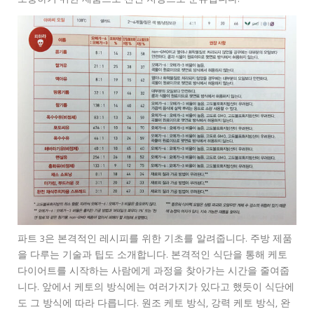
보충하기 위한 제품으로 천연 지방으로 분류됩니다.
파트 3은 본격적인 레시피를 위한 기초를 알려줍니다. 주방 제품
을 다루는 기술과 팁도 소개합니다. 본격적인 식단을 통해 케토
다이어트를 시작하는 사람에게 과정을 찾아가는 시간을 줄여줍
니다. 앞에서 케토의 방식에는 여러가지가 있다고 했듯이 식단에
도 그 방식에 따라 다릅니다. 원조 케토 방식, 강력 케토 방식, 완