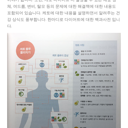
이야기 합니다. 또한, 케토 다이어트 시 발생할 수 있는 체중 정
체, 여드름, 변비, 탈모 등의 문제에 대한 해결책에 대한 내용도
포함되어 있습니다. 케토에 대한 내용을 설명하면서 알려주는 건
강 상식도 풍부합니다. 한마디로 다이어트에 대한 백과사전 입니
다.