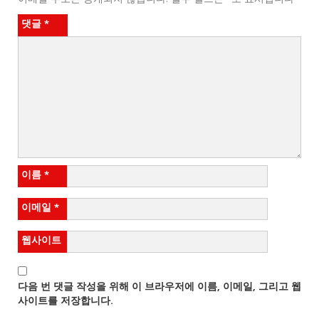
이메일 주소는 공개되지 않습니다.
필수 필드는
*
로 표시됩니다
댓글
*
이름
*
이메일
*
웹사이트
다음 번 댓글 작성을 위해 이 브라우저에 이름, 이메일, 그리고 웹
사이트를 저장합니다.