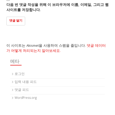
다음 번 댓글 작성을 위해 이 브라우저에 이름, 이메일, 그리고 웹
사이트를 저장합니다.
이 사이트는 Akismet을 사용하여 스팸을 줄입니다.
댓글 데이터
가 어떻게 처리되는지 알아보세요.
메타
로그인
입력 내용 피드
댓글 피드
WordPress.org