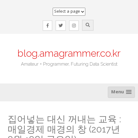
Skip
to
content
blog.amagrammer.co.kr
Amateur + Programmer, Futuring Data Scientist
Menu
집어넣는 대신 꺼내는 교육 :
매일경제 매경의 창 (2017년