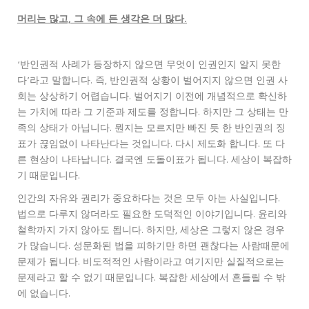
머리는 많고, 그 속에 든 생각은 더 많다.
‘반인권적 사례가 등장하지 않으면 무엇이 인권인지 알지 못한
다’라고 말합니다. 즉, 반인권적 상황이 벌어지지 않으면 인권 사
회는 상상하기 어렵습니다. 벌어지기 이전에 개념적으로 확신하
는 가치에 따라 그 기준과 제도를 정합니다. 하지만 그 상태는 만
족의 상태가 아닙니다. 뭔지는 모르지만 빠진 듯 한 반인권의 징
표가 끊임없이 나타난다는 것입니다. 다시 제도화 합니다. 또 다
른 현상이 나타납니다. 결국엔 도돌이표가 됩니다. 세상이 복잡하
기 때문입니다.
인간의 자유와 권리가 중요하다는 것은 모두 아는 사실입니다.
법으로 다루지 않더라도 필요한 도덕적인 이야기입니다. 윤리와
철학까지 가지 않아도 됩니다. 하지만, 세상은 그렇지 않은 경우
가 많습니다. 성문화된 법을 피하기만 하면 괜찮다는 사람때문에
문제가 됩니다. 비도적적인 사람이라고 여기지만 실질적으로는
문제라고 할 수 없기 때문입니다. 복잡한 세상에서 흔들릴 수 밖
에 없습니다.