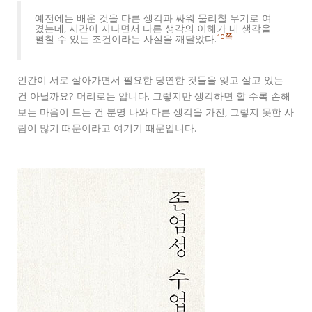
예전에는 배운 것을 다른 생각과 싸워 물리칠 무기로 여
겼는데, 시간이 지나면서 다른 생각의 이해가 내 생각을
10쪽
펼칠 수 있는 조건이라는 사실을 깨달았다.
인간이 서로 살아가면서 필요한 당연한 것들을 잊고 살고 있는
건 아닐까요? 머리로는 압니다. 그렇지만 생각하면 할 수록 손해
보는 마음이 드는 건 분명 나와 다른 생각을 가진, 그렇지 못한 사
람이 많기 때문이라고 여기기 때문입니다.