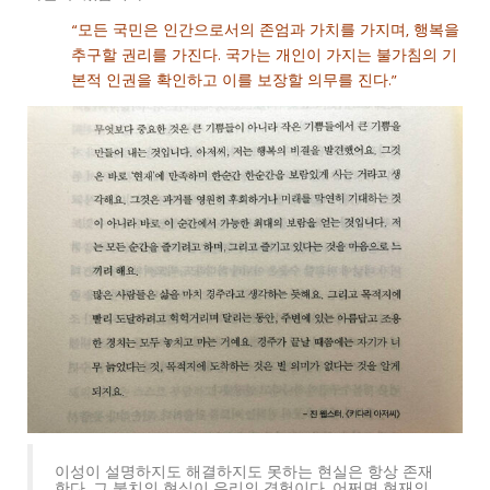
“모든 국민은 인간으로서의 존엄과 가치를 가지며, 행복을
추구할 권리를 가진다. 국가는 개인이 가지는 불가침의 기
본적 인권을 확인하고 이를 보장할 의무를 진다.”
이성이 설명하지도 해결하지도 못하는 현실은 항상 존재
한다. 그 불치의 현실이 우리의 경험이다. 어쩌면 현재의