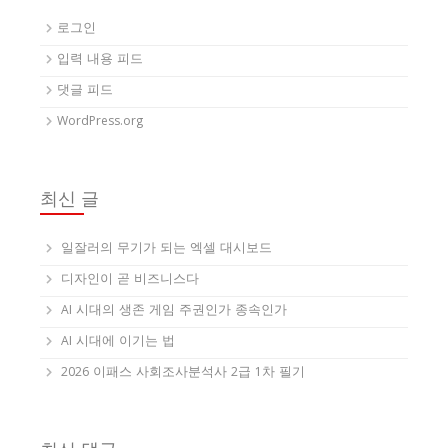
로그인
입력 내용 피드
댓글 피드
WordPress.org
최신 글
일잘러의 무기가 되는 엑셀 대시보드
디자인이 곧 비즈니스다
AI 시대의 생존 게임 주권인가 종속인가
AI 시대에 이기는 법
2026 이패스 사회조사분석사 2급 1차 필기