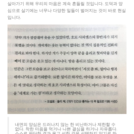
살아가기 위해 우리의 마음은 계속 흔들릴 것입니다. 도덕과 양
심으로 살기에는 너무나 다양한 일들이 벌어지는 것이 바로 현실
입니다.
내면의 양심은 드러나지 않는 한 비난하거나 제한할 수
없다. 착한 마음을 먹거나 나쁜 결심을 하거나 자유롭다.
스스로 판단한 결과 옳고 선한 것을 선택하지 않기로 하