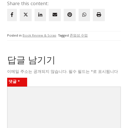
Share this content:
Posted in
Book Review & Scrap
Tagged
존엄성 수업
답글 남기기
이메일 주소는 공개되지 않습니다.
필수 필드는
*
로 표시됩니다
댓글
*