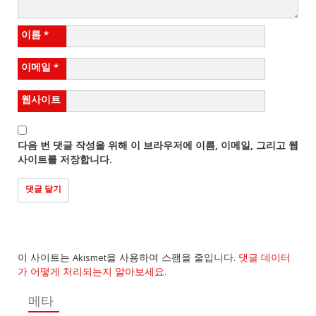
이름
*
이메일
*
웹사이트
다음 번 댓글 작성을 위해 이 브라우저에 이름, 이메일, 그리고 웹
사이트를 저장합니다.
이 사이트는 Akismet을 사용하여 스팸을 줄입니다.
댓글 데이터
가 어떻게 처리되는지 알아보세요.
메타