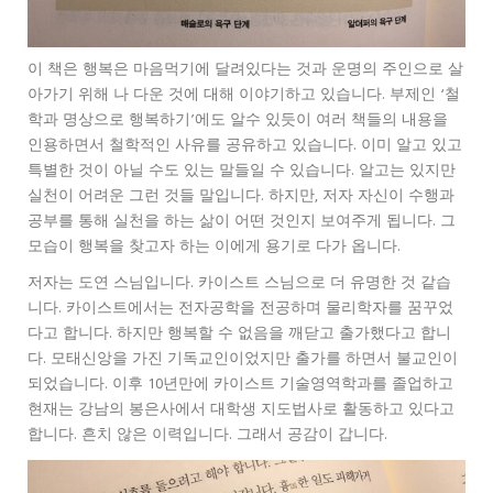
이 책은 행복은 마음먹기에 달려있다는 것과 운명의 주인으로 살
아가기 위해 나 다운 것에 대해 이야기하고 있습니다. 부제인 ‘철
학과 명상으로 행복하기’에도 알수 있듯이 여러 책들의 내용을
인용하면서 철학적인 사유를 공유하고 있습니다. 이미 알고 있고
특별한 것이 아닐 수도 있는 말들일 수 있습니다. 알고는 있지만
실천이 어려운 그런 것들 말입니다. 하지만, 저자 자신이 수행과
공부를 통해 실천을 하는 삶이 어떤 것인지 보여주게 됩니다. 그
모습이 행복을 찾고자 하는 이에게 용기로 다가 옵니다.
저자는 도연 스님입니다. 카이스트 스님으로 더 유명한 것 같습
니다. 카이스트에서는 전자공학을 전공하며 물리학자를 꿈꾸었
다고 합니다. 하지만 행복할 수 없음을 깨닫고 출가했다고 합니
다. 모태신앙을 가진 기독교인이었지만 출가를 하면서 불교인이
되었습니다. 이후 10년만에 카이스트 기술영역학과를 졸업하고
현재는 강남의 봉은사에서 대학생 지도법사로 활동하고 있다고
합니다. 흔치 않은 이력입니다. 그래서 공감이 갑니다.