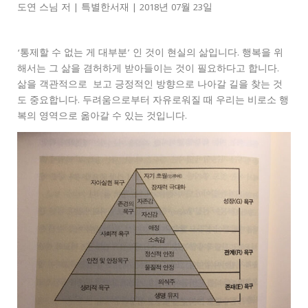
도연 스님 저 | 특별한서재 | 2018년 07월 23일
‘통제할 수 없는 게 대부분’ 인 것이 현실의 삶입니다. 행복을 위
해서는 그 삶을 겸허하게 받아들이는 것이 필요하다고 합니다.
삶을 객관적으로 보고 긍정적인 방향으로 나아갈 길을 찾는 것
도 중요합니다. 두려움으로부터 자유로워질 때 우리는 비로소 행
복의 영역으로 옮아갈 수 있는 것입니다.