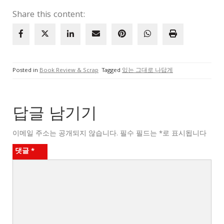
Share this content:
Posted in
Book Review & Scrap
Tagged
있는 그대로 나답게
답글 남기기
이메일 주소는 공개되지 않습니다.
필수 필드는
*
로 표시됩니다
댓글
*