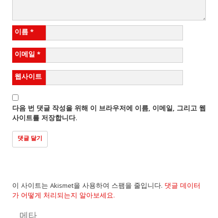
이름
*
이메일
*
웹사이트
다음 번 댓글 작성을 위해 이 브라우저에 이름, 이메일, 그리고 웹
사이트를 저장합니다.
이 사이트는 Akismet을 사용하여 스팸을 줄입니다.
댓글 데이터
가 어떻게 처리되는지 알아보세요.
메타