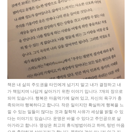
책은 내 삶의 주도권을 타인에게 넘기지 말고 내가 결정하고 내
가 책임지며 나답게 살아가기 위한 이야기 입니다. 7개의 장으로
되어 있습니다. 행복은 마음먹기에 달려 있고, 자신의 욕구가 충
족되어야 행복하다고 합니다. 작은 일이지만 확실하게 행복을 느
낄 수 있는 일들이 많다는 것과 철학적 사유가 세상을 밝힐 수 있
다는 이야기도 있습니다. 운명은 바뀔 수 있다고 주인공으로 살
아가라고 합니다. 명상은 최고의 휴식방법이라고 하며, 텅빈 마음