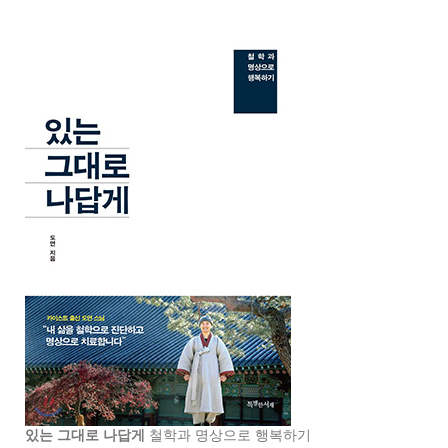
있는 그대로 나답게
철학과 명상으로 행복하기