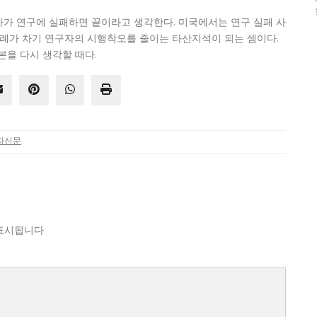
가 연구에 실패하면 끝이라고 생각한다. 미국에서는 연구 실패 사
사례가 차기 연구자의 시행착오를 줄이는 타산지석이 되는 셈이다.
기본을 다시 생각할 때다.
자신문
표시됩니다