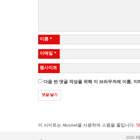
이름
*
이메일
*
웹사이트
다음 번 댓글 작성을 위해 이 브라우저에 이름, 
이 사이트는 Akismet을 사용하여 스팸을 줄입니다.
댓
2026 8