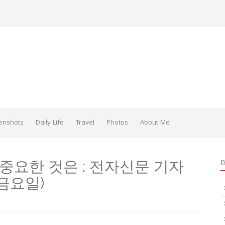
enshots
Daily Life
Travel
Photos
About Me
중요한 것은 : 전자신문 기자
 금요일)