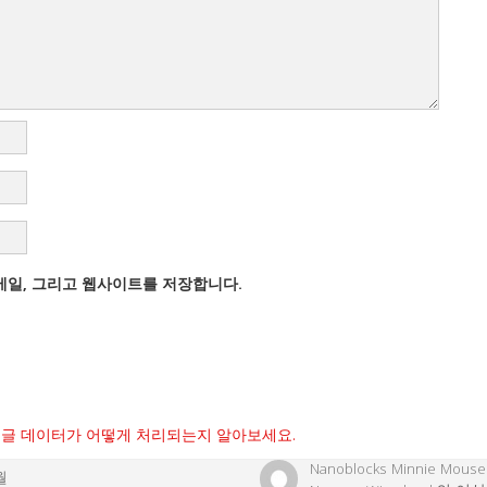
이메일, 그리고 웹사이트를 저장합니다.
글 데이터가 어떻게 처리되는지 알아보세요.
Nanoblocks Minnie Mouse
월