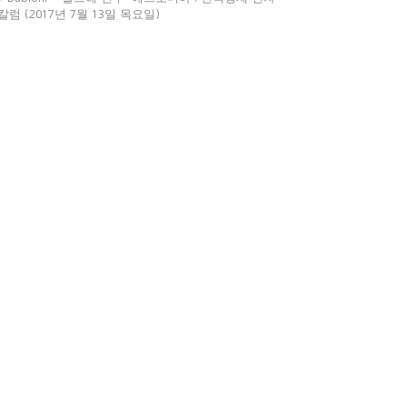
칼럼 (2017년 7월 13일 목요일)