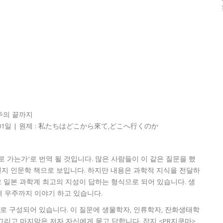
주의 끝까지
2월 01일 | 원제 : 私たちはどこから來て,どこへ行くのか
 가는가’로 번역 될 것입니다. 많은 사람들이 이 같은 질문을 했
왠지 인문학 책으로 보입니다. 하지만 내용은 과학적 지식을 전달하
하고 일본 과학계 최고의 지성이 답하는 형식으로 되어 있습니다. 생
 우주까지 이야기 하고 있습니다.
으로 구성되어 있습니다. 이 질문에 생물학자, 인류학자, 잔화생태학
 그리고 마지막은 저자 자신에게 묻고 답합니다. 잡지 <PR지쿠마>