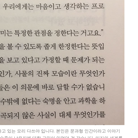
고 있는 모리 다쓰야 입니다. 본인은 문과형 인간이라고 이야기