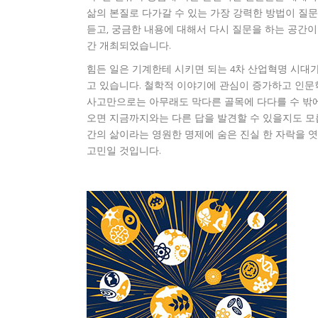
삶의 본질로 다가갈 수 있는 가장 강력한 방법이 질
듣고, 궁금한 내용에 대해서 다시 질문을 하는 공간이 바
간 개최되었습니다.
힘든 일은 기계한테 시키면 되는 4차 산업혁명 시대가
고 있습니다. 철학적 이야기에 관심이 증가하고 인문
사고만으로는 아무래도 막다른 골목에 다다를 수 밖에
오면 지금까지와는 다른 답을 발견할 수 있을지도 모릅
간의 삶이라는 영원한 명제에 숨은 진실 한 자락을 엿
고민일 것입니다.