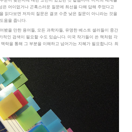
 수준이 낮은지에 대한 고민이 있었던 것 같습니다. 미지의 세계를
지성은 어이없거나 곤혹스러운 질문에 최선을 다해 답해 주었다고
책을 읽다보면 저자의 질문은 결코 수준 낮은 질문이 아니라는 것을
 도움을 줍니다.
어봤을 만한 용어들, 모든 과학자들, 유명한 베스트 셀러들이 중간
가적인 검색이 필요할 수도 있습니다. 미국 작가들이 쓴 책처럼 각
 맥락을 통해 그 부분을 이해하고 넘어가는 지혜가 필요합니다. 최