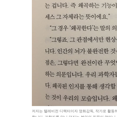
저자는 텔레비전 디렉터이자 영화감독, 작가로 활동하