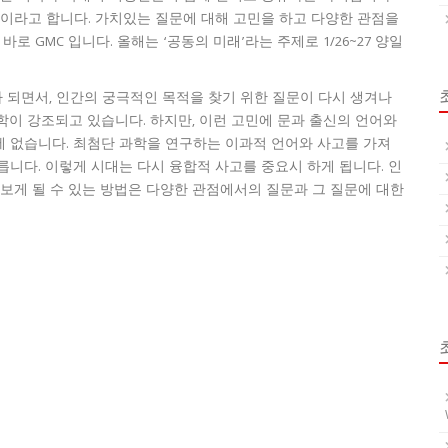
문이라고 합니다. 가치있는 질문에 대해 고민을 하고 다양한 관점을
로 GMC 입니다. 올해는 ‘공동의 미래’라는 주제로 1/26~27 양일
 되면서, 인간의 궁극적인 목적을 찾기 위한 질문이 다시 생겨나
학이 강조되고 있습니다. 하지만, 이런 고민에 문과 출신의 언어와
 없습니다. 최첨단 과학을 연구하는 이과적 언어와 사고를 가져
니다. 이렇게 시대는 다시 융합적 사고를 중요시 하게 됩니다. 인
보게 될 수 있는 방법은 다양한 관점에서의 질문과 그 질문에 대한