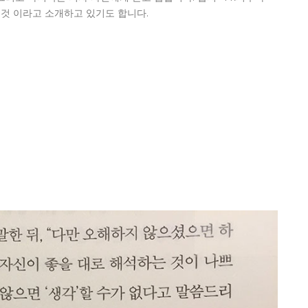
 것 이라고 소개하고 있기도 합니다.