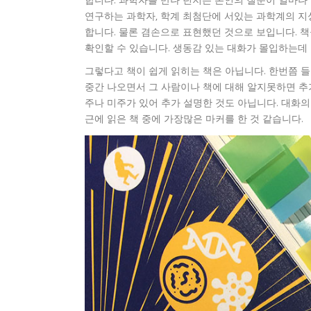
합니다. 과학자를 만나 던지는 본인의 질문이 얼마나
연구하는 과학자, 학계 최첨단에 서있는 과학계의 
합니다. 물론 겸손으로 표현했던 것으로 보입니다. 
확인할 수 있습니다. 생동감 있는 대화가 몰입하는데
그렇다고 책이 쉽게 읽히는 책은 아닙니다. 한번쯤 들
중간 나오면서 그 사람이나 책에 대해 알지못하면 추
주나 미주가 있어 추가 설명한 것도 아닙니다. 대화의
근에 읽은 책 중에 가장많은 마커를 한 것 같습니다.