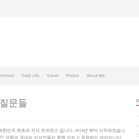
enshots
Daily Life
Travel
Photos
About Me
 질문들
있는 대한민국 최초의 지식 컨퍼런스 입니다. 2014년 부터 시작되었습니
적인 석학과 국내의 지성인들이 함께 던지고 공유하는 자리입니다.