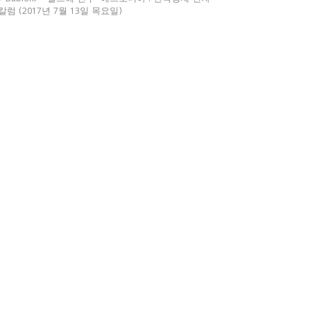
칼럼 (2017년 7월 13일 목요일)