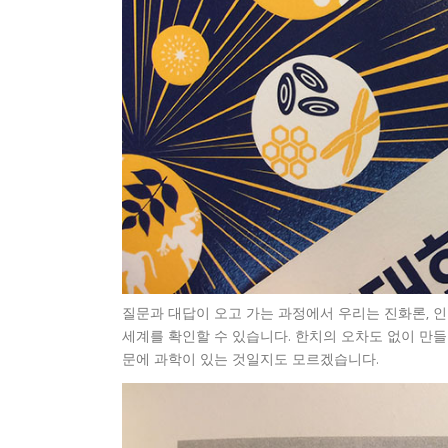
질문과 대답이 오고 가는 과정에서 우리는 진화론, 인
세계를 확인할 수 있습니다. 한치의 오차도 없이 만들
문에 과학이 있는 것일지도 모르겠습니다.