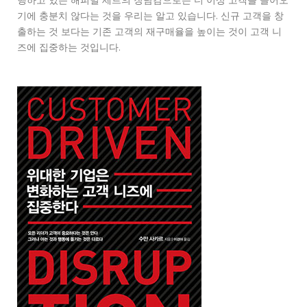
행하고 있는 해피밀 세트의 장남감으로는 더 이상 고객을 끌어오
기에 충분치 않다는 것을 우리는 알고 있습니다. 신규 고객을 창
출하는 것 보다는 기존 고객의 재구매율을 높이는 것이 고객 니
즈에 집중하는 것입니다.