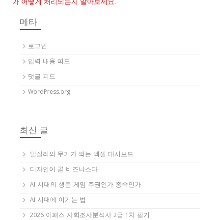
가 어떻게 처리되는지 알아보세요.
메타
로그인
입력 내용 피드
댓글 피드
WordPress.org
최신 글
일잘러의 무기가 되는 엑셀 대시보드
디자인이 곧 비즈니스다
AI 시대의 생존 게임 주권인가 종속인가
AI 시대에 이기는 법
2026 이패스 사회조사분석사 2급 1차 필기