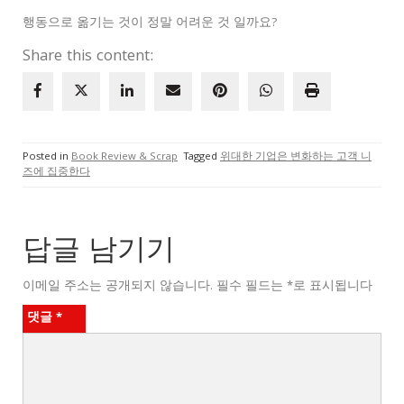
행동으로 옮기는 것이 정말 어려운 것 일까요?
Share this content:
Posted in
Book Review & Scrap
Tagged
위대한 기업은 변화하는 고객 니
즈에 집중한다
답글 남기기
이메일 주소는 공개되지 않습니다.
필수 필드는
*
로 표시됩니다
댓글
*