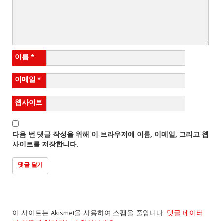
이름
*
이메일
*
웹사이트
다음 번 댓글 작성을 위해 이 브라우저에 이름, 이메일, 그리고 웹
사이트를 저장합니다.
이 사이트는 Akismet을 사용하여 스팸을 줄입니다.
댓글 데이터