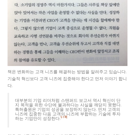
책은 변화하는 고객 니즈를 해결하는 방법을 알려주고 있습니다.
기술적 혁신보다 고객 니즈에 집중해야 한다고 먼저 이야기 합니
다.
대부분의 기업 리더처럼 스탠퍼드 보고서 역시 혁신이 단
지 목적을 위한 수단에 불과하다는 사실을 깨닫지 못했다.
특허출원은 기업의 성공을 보장하지 않는다. 먼저 고객의
니즈에 집중한 다음 고객의 니즈에 부합하는 기술에 투자
51쪽
하는 기업만이 성장한다.