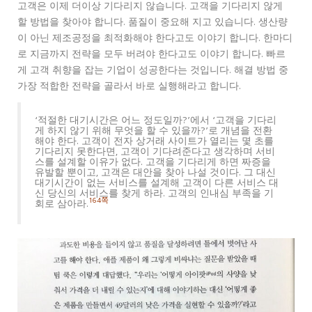
고객은 이제 더이상 기다리지 않습니다. 고객을 기다리지 않게
할 방법을 찾아야 합니다. 품질이 중요해 지고 있습니다. 생산량
이 아닌 제조공정을 최적화해야 한다고도 이야기 합니다. 한마디
로 지금까지 전략을 모두 버려야 한다고도 이야기 합니다. 빠르
게 고객 취향을 잡는 기업이 성공한다는 것입니다. 해결 방법 중
가장 적합한 전략을 골라서 바로 실행해라고 합니다.
‘적절한 대기시간은 어느 정도일까?’에서 ‘고객을 기다리
게 하지 않기 위해 무엇을 할 수 있을까?’로 개념을 전환
해야 한다. 고객이 전자 상거래 사이트가 열리는 몇 초를
기다리지 못한다면, 고객이 기다려준다고 생각하며 서비
스를 설계할 이유가 없다. 고객을 기다리게 하면 짜증을
유발할 뿐이고, 고객은 대안을 찾아 나설 것이다. 그 대신
대기시간이 없는 서비스를 설계해 고객이 다른 서비스 대
신 당신의 서비스를 찾게 하라. 고객의 인내심 부족을 기
164쪽
회로 삼아라.