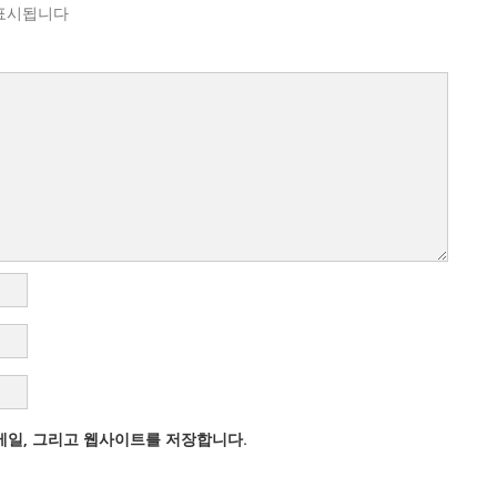
표시됩니다
이메일, 그리고 웹사이트를 저장합니다.