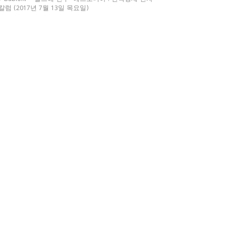
칼럼 (2017년 7월 13일 목요일)