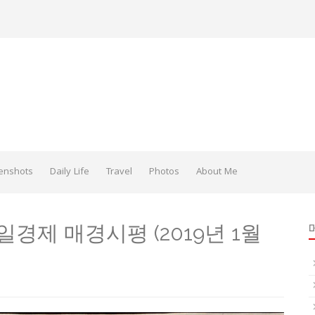
enshots
Daily Life
Travel
Photos
About Me
매일경제 매경시평 (2019년 1월