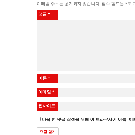
이메일 주소는 공개되지 않습니다.
필수 필드는
*
로 
댓글
*
이름
*
이메일
*
웹사이트
다음 번 댓글 작성을 위해 이 브라우저에 이름, 