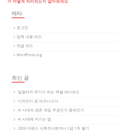
가 어떻게 처리되는지 알아보세요.
메타
로그인
입력 내용 피드
댓글 피드
WordPress.org
최신 글
일잘러의 무기가 되는 엑셀 대시보드
디자인이 곧 비즈니스다
AI 시대의 생존 게임 주권인가 종속인가
AI 시대에 이기는 법
2026 이패스 사회조사분석사 2급 1차 필기