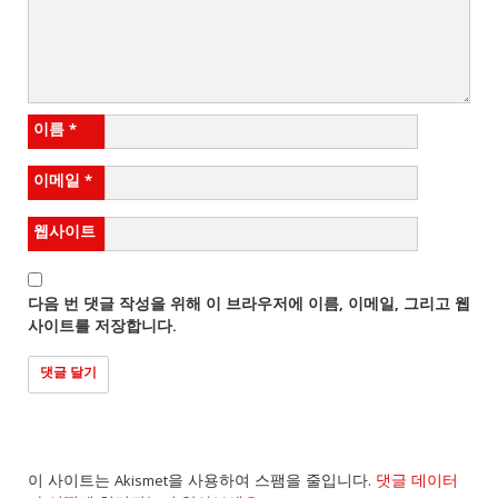
이름
*
이메일
*
웹사이트
다음 번 댓글 작성을 위해 이 브라우저에 이름, 이메일, 그리고 웹
사이트를 저장합니다.
이 사이트는 Akismet을 사용하여 스팸을 줄입니다.
댓글 데이터