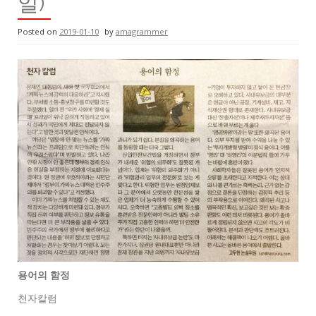
일)
Posted on
2019-01-10
by
amagrammer
용어의 함정
천자칼럼