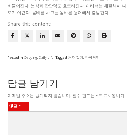
비뚤어진다. 분석과 판단력도 흐트러진다. 이래서는 해결책이 나
오기 어렵다. 올바른 사고는 올바른 용어에서 출발한다.
Share this content:
Posted in
Copying
,
Daily Life
Tagged
천자 칼럼
,
한국경제
답글 남기기
이메일 주소는 공개되지 않습니다.
필수 필드는
*
로 표시됩니다
댓글
*