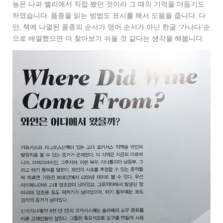
뇽은 나파 밸리에서 직접 봤던 것이라 그 때의 기억을 더듬기도
하였습니다. 품종을 읽는 방법도 표시를 해서 도움을 줍니다. 다
만, 책에 나열된 품종의 순서가 영어 순서가 아닌 한글 ‘가나다’순
으로 배열했으면 더 찾아보기 쉬울 것 같다는 생각을 해봅니다.