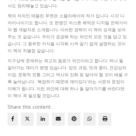
서도 정리해놓고 있습니다.
책의 저자인 매들린 푸켓은 소믈리에이며 작가 입니다. 시각 디
자이너이기도 합니다. 또 한명인 저스튼 해먹은 디지털 전략가이
자 웹 개발자로 소개됩니다. 이러한 경력이 이 책의 성격을 보여
주는 것 같습니다. 우리가 궁금해 하는 와인의 모든 것을 담고 있
습니다. 그 풍부한 지식을 시각화 시켜 알기 쉽게 설명하는 것이
이 책의 차별점 같습니다.
지구상에 존재하는 최고의 음료가 와인이라고 합니다. 하나 둘
알아가는 재미가 분명 있습니다. 양조 과정, 맛과 풍미, 건강상의
이점, 문화적 전통 그리고 역사와 진화 등 알아야 할 것이 배울 수
록 늘어납니다. ‘복잡하기 때문에 재미있다’라는 서문의 문장이
이해가 됩니다. 이런 와인에 대해 하나 둘 알아가기를 바란다면
이 책이 꼭 필요할 것입니다.
Share this content: