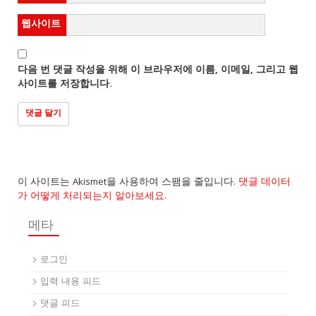
웹사이트
다음 번 댓글 작성을 위해 이 브라우저에 이름, 이메일, 그리고 웹
사이트를 저장합니다.
이 사이트는 Akismet을 사용하여 스팸을 줄입니다.
댓글 데이터
가 어떻게 처리되는지 알아보세요.
메타
로그인
입력 내용 피드
댓글 피드