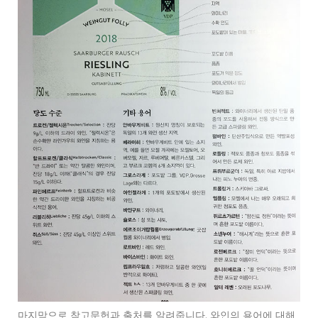
마지막으로 참고문헌과 출처를 알려줍니다. 와인의 용어에 대해