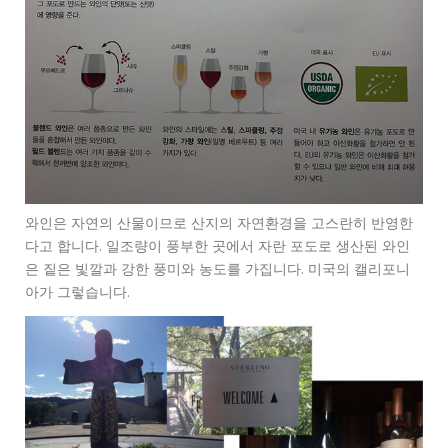
와인은 자연의 산물이므로 산지의 자연환경을 고스란히 반영한
다고 합니다. 일조량이 풍부한 곳에서 자란 포도로 생산된 와인
은 짙은 빛깔과 강한 풍미와 농도를 가집니다. 미국의 캘리포니
아가 그렇습니다.