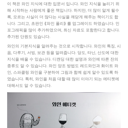
이 책은 와인 지식에 대한 입문서 입니다. 와인 지식을 늘리기 위
해 시작하는 사람에게 좋은 책입니다. 하지만, 더 많이 알게 될수
록, 모르는 사실이 더 많다는 사실을 깨닫게 해주는 책이기도 합
니다. 그리고, 초판인 ⟪와인 폴리⟫ 를 업그레이드 하였습니다. 인
포그래픽을 많이 추가하였으며, 최신 자료도 포함한다고 합니다.
추가된 단원도 있습니다.
와인의 기본지식을 알려주는 것으로 시작합니다. 와인의 특징, 시
음, 다루기, 서빙, 보관 등을 알려줍니다. 당도, 타닌, 산도에 대한
지식을 배울 수 있습니다. 디캔딩 대한 설명과 와인에 따른 잔의
종류도 알 수 있습니다. 와인 양조 방법도 레드와인과 화이트 와
인, 스파클링 와인을 구분하여 그림과 함께 쉽게 알수 있도록 하
였습니다. 특히, 와인을 처음 대할 때 많이 이야기 되는 에티켓에
대해서도 알 수 있습니다.