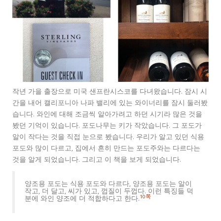
작년 가을 출장으로 미국 샌프란시스코를 다녀왔습니다. 잠시 시
간을 내어 캘리포니아 나파 밸리에 있는 와이너리를 잠시 둘러봤
습니다. 와인에 대해 조금씩 알아가려고 하던 시기라 많은 것을
봤던 기억이 있습니다. 포도나무는 키가 작았습니다. 그 포도가
알이 작다는 것을 직접 눈으로 봤습니다. 우리가 알고 있던 식용
포도와 많이 다르고, 집에서 흔히 만드는 포도주와는 다르다는
것을 알게 되었습니다. 그리고 이 책을 보게 되었습니다.
양조용 포도는 식용 포도와 다르다, 양조용 포도는 알이
작고, 더 달고, 씨가 있고, 껍질이 두껍다. 이런 특징들 덕
10쪽
분에 와인 양조에 더 적합하다고 한다.