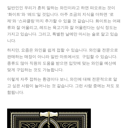
일반인인 우리가 흔히 말하는 와인이라고 하면 떠오르는 것이
‘화이트’와 ‘레드’일 것입니다. 아주 조금의 지식을 더하면 ‘로
제’와 ‘스파클링’까지 추가할 수 있을 것 같습니다. 화이트는 어패
류와 잘 어울리고, 레드는 육고기와 잘 어울린다는 상식 정도는
가지고 있습니다. 그리고, 특별한 날에만 마시는 술로 알고 있습
니다.
하지만, 요즘은 와인을 쉽게 접할 수 있습니다. 와인을 전문으로
판매하는 매장이 아니라 일반 마트에서도 구입할 수 있습니다.
종류도 많아 직원의 도움을 받으면 입맛에 맞는 와인을 예산에
맞게 구입하는 것도 가능합니다.
이렇게 자주 접하는 환경이다 보니, 와인에 대해 전문적으로 알
고 싶은 사람이 늘어나는 것 같습니다. 그런 사람 중에는 저도 포
함됩니다.