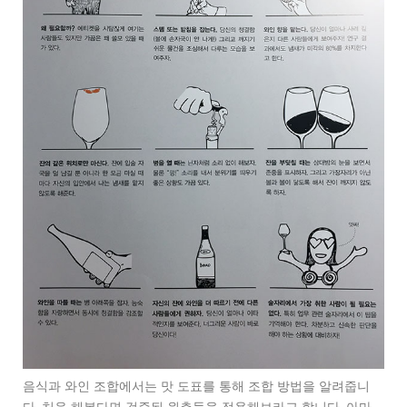
음식과 와인 조합에서는 맛 도표를 통해 조합 방법을 알려줍니