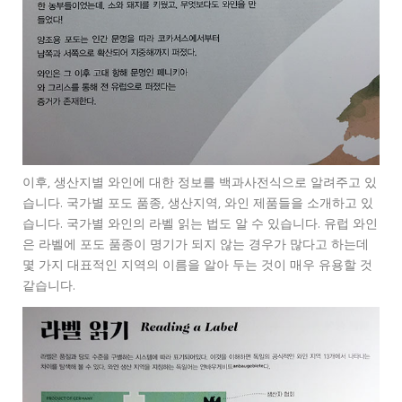
이후, 생산지별 와인에 대한 정보를 백과사전식으로 알려주고 있
습니다. 국가별 포도 품종, 생산지역, 와인 제품들을 소개하고 있
습니다. 국가별 와인의 라벨 읽는 법도 알 수 있습니다. 유럽 와인
은 라벨에 포도 품종이 명기가 되지 않는 경우가 많다고 하는데
몇 가지 대표적인 지역의 이름을 알아 두는 것이 매우 유용할 것
같습니다.