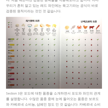
다. 처음 해본다면 검증된 원측들을 적용해보라고 합니다. 아마
우리가 흔히 알고 있는 레드 와인에는 육고기라는 공식이 바로
검증된 원칙이라는 것인 것 같습니다.
Section 3은 포도에 대한 품종을 소개하면서 포도와 와인의 관계
를 설명합니다. 수많은 품종 중에 눈에 들어오는 품종은 보르도
와 카베르네 소비뇽, 샴페인 정도 인 것 같습니다. 카베르네 소비