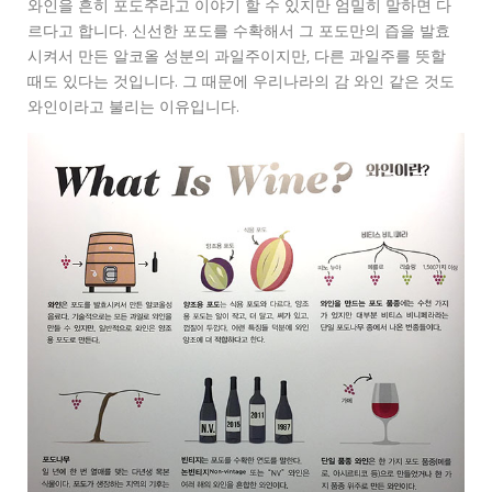
와인을 흔히 포도주라고 이야기 할 수 있지만 엄밀히 말하면 다
르다고 합니다. 신선한 포도를 수확해서 그 포도만의 즙을 발효
시켜서 만든 알코올 성분의 과일주이지만, 다른 과일주를 뜻할
때도 있다는 것입니다. 그 때문에 우리나라의 감 와인 같은 것도
와인이라고 불리는 이유입니다.