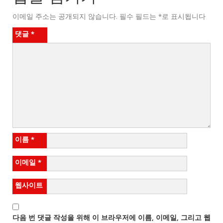
이메일 주소는 공개되지 않습니다.
필수 필드는
*
로 표시됩니다
댓글
*
이름
*
이메일
*
웹사이트
다음 번 댓글 작성을 위해 이 브라우저에 이름, 이메일, 그리고 웹