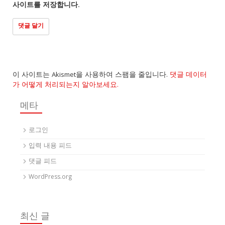
사이트를 저장합니다.
이 사이트는 Akismet을 사용하여 스팸을 줄입니다.
댓글 데이터
가 어떻게 처리되는지 알아보세요.
메타
로그인
입력 내용 피드
댓글 피드
WordPress.org
최신 글