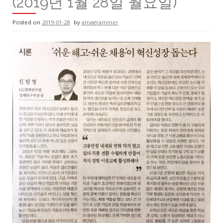
(2019년 1월 28일 월요일)
Posted on
2019-01-28
by
amagrammer