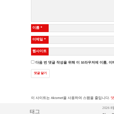
이름
*
이메일
*
웹사이트
다음 번 댓글 작성을 위해 이 브라우저에 이름, 
이 사이트는 Akismet을 사용하여 스팸을 줄입니다.
댓
2026 8
태그