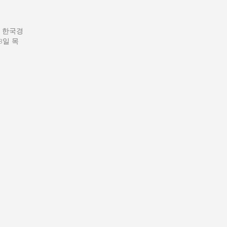
: 한국경
13일 목