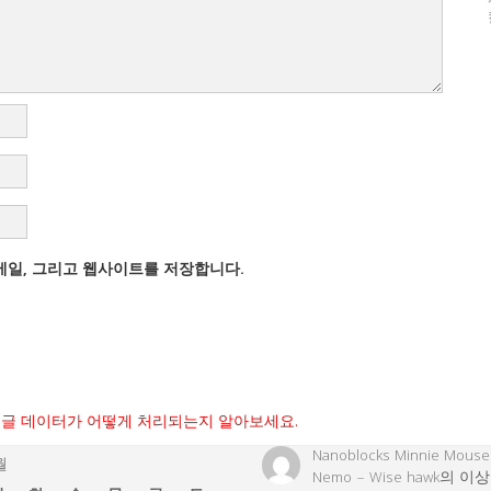
이메일, 그리고 웹사이트를 저장합니다.
글 데이터가 어떻게 처리되는지 알아보세요.
Nanoblocks Minnie Mouse
월
Nemo – Wise hawk
의
이상