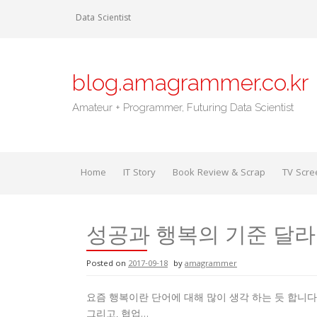
Skip
Data Scientist
to
content
blog.amagrammer.co.kr
Amateur + Programmer, Futuring Data Scientist
Home
IT Story
Book Review & Scrap
TV Scre
성공과 행복의 기준 달
Posted on
2017-09-18
by
amagrammer
요즘 행복이란 단어에 대해 많이 생각 하는 듯 합니다
그리고, 협업…