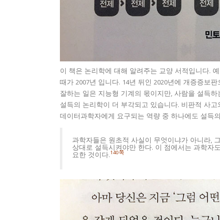
이 책은 논리학에 대해 알려주는 교양 서적입니다. 
때가 2007년 입니다. 14년 뒤인 2020년에 개증
잘하는 일은 지능형 기계의 몫이지만, 사람을 설득하는
설득의 논리학이 더 부각되고 있습니다. 비판적 사고
데이터과학자에게 요구되는 역량 중 하나에도 설득의
과학자들은 원초적 사실이 무엇이냐가 아니라, 그
상대로 설득시켜야만 한다. 이 점에서는 과학자도
140쪽
요한 것이다.