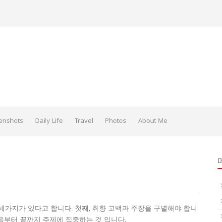
enshots
Daily Life
Travel
Photos
About Me
세가지가 있다고 합니다. 첫째, 취향 고백과 주장을 구별해야 합니
처음부터 끝까지 주제에 집중하는 것 입니다.