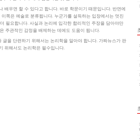
 배우면 할 수 있다고 합니다. 바로 학문이기 때문입니다. 반면에
 이쪽은 예술로 분류됩니다. 누군가를 설득하는 입장에서는 멋진
 더 필요합니다. 사실과 논리에 입각한 합리적인 주장을 담아야만
증은 주관적인 감정을 배제하는 데에도 도움이 됩니다.
 글을 단련하기 위해서는 논리학을 알아야 합니다. 가짜뉴스가 판
기 위해서도 논리학은 필수입니다.