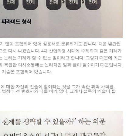
예가 많이 포함되어 있어 실용서로 분류되기도 합니다. 처음 발간된
증보판으로 다시 나왔습니다. 4차 산업혁명 시대에 수리학과 같은 기계가
 논리는 기계가 할 수 없는 일이라고 합니다. 그렇기 때문에 최근
와 복잡한 의사소통에는 논리적인 말과 글이 필수이기 때문입니다.
 기술은 포함되어 있습니다.
에 대한 자신의 진술이 참이라는 것을 그가 속한 과학 사회를
 법정에 선 변호사와 다를 바가 없다. 그래서 설득의 기술이 필