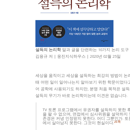
설득의 논리학
말과 글을 단련하는 10가지 논리 도구
김용규 저 | 웅진지식하우스 | 2020년 02월 25일
세상을 움직이고 세상을 설득하는 최강의 방법이 논
때 어떤 일이 일어나는지 알아보기 위한 학문이었다고
어 공학에 사용되기도 하지만, 분명 처음 목적은 설
설득의 무기가 바로 논리학이는데 이견은 없습니다.
TV 토론 프로그램에서 유권자를 설득하지 못한 
을 팔 수 없으며, 면접에서 심사위원을 설덕하지 
존경은 커녕 인정받지 못한다. 어디 그뿐인가. 
26쪽
에서 살아남지 못한다. 그것이 현실이다.