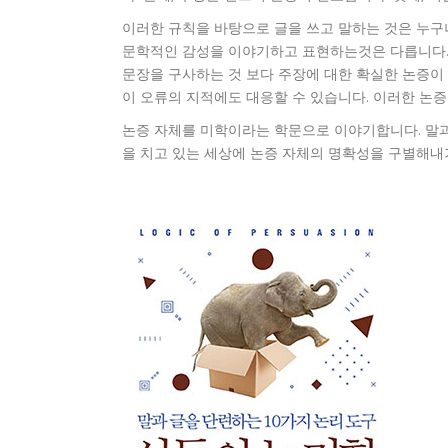
이러한 규칙을 바탕으로 글을 쓰고 말하는 것은 누구나
문학적인 감성을 이야기하고 표현하는것은 다릅니다.
문장을 구사하는 것 보다 주장에 대한 확실한 논증이
이 오류의 지적에도 대응할 수 있습니다. 이러한 논
논증 자체를 미학이라는 학문으로 이야기합니다. 말과
을 치고 있는 세상에 논증 자체의 명확성을 구별해내