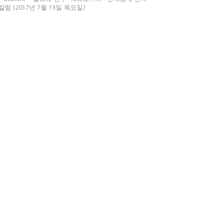
칼럼 (2017년 7월 13일 목요일)