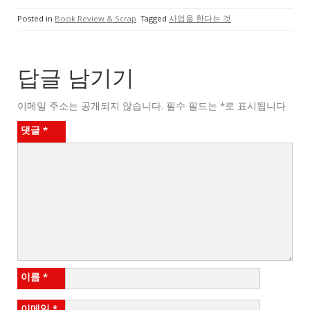
Posted in
Book Review & Scrap
Tagged
사업을 한다는 것
답글 남기기
이메일 주소는 공개되지 않습니다.
필수 필드는
*
로 표시됩니다
댓글
*
이름
*
이메일
*