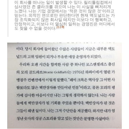
이 회사를 떠나는 일이 발생할 수 있다. 릴리튤립컵에서
상사였던 존 클라크를 겪으며 나는 이 사실을 뼈저리게
느꼈다. 나는 기업 경영에서는 ‘적은 것이 많은 것’이라고
믿는다. 외적인 면으로만 판단한다면 현재 맥도널드는 가
장 조직화되지 않은 회사일 테지만 이보다 더 행복하고,
안정적이고, 이보다 더 열심히 일하는 경영진은 어디에서
253쪽
도 찾을 수 없을 것이다.