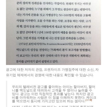
광고에 대한 저자의 관점, 프렌차이즈 가맹점주에 대한 소신, 자
유기업 체제에서의 경쟁에 대한 내용도 확인할 수 있습니다.
우리의 텔레비전 광고를 좋아하는 아이는 할아버지, 할머
니를 맥도널드로 데려와서 고객을 두 명이나 늘려줄 수
있다. 광고는 이런 직접적인 효과를 낳는다. 하지만 광고
비를 아까워하는 사람은 이 점을 이해하지 못한다. 케이크
211쪽
를 먹으면서 동시에 가지고만 있으려 하는 셈이다.