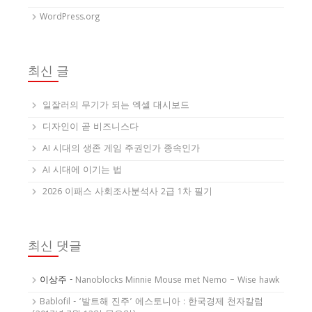
WordPress.org
최신 글
일잘러의 무기가 되는 엑셀 대시보드
디자인이 곧 비즈니스다
AI 시대의 생존 게임 주권인가 종속인가
AI 시대에 이기는 법
2026 이패스 사회조사분석사 2급 1차 필기
최신 댓글
이상주
-
Nanoblocks Minnie Mouse met Nemo – Wise hawk
Bablofil
-
‘발트해 진주’ 에스토니아 : 한국경제 천자칼럼