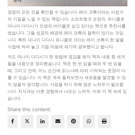
경영의 모든 것을 확인할 수 있습니다. 레이 크록이라는 사업가
의 기질을 느낄 수 있는 책입니다. 소프트뱅크 손정의, 유니클로
야나이 다다시가 인생의 바이블로 삼고 있다는 책으로 추천사를
썼습니다. 그들 성공의 배경에 레이 크록의 철학이 있다는 것입
니다. 특히 야나이 다다시 유니클로 CEO는 래이 크록이 한 말을
수첩에 적어 놓고 거듭 마음에 새기며 공부했다고 합니다.
저도 야나이 다다시가 한 방법에 영감을 받아 책의 내용 중 새겨
들을 내용으로 정리했습니다. 책은 한 번 읽을 때와 두 번 읽을
때, 그리고 언제, 어느 순간에 읽느냐에 따라 기억되는 문장이 다
를 수 있습니다. 이 책은 계속 들쳐보면서 새로움을 발견할 수 있
지 않을까 생각합니다. 사업을 하기 위해 많은 노하우가 필요합
니다. 지식과는 다른 경험에서 나오는 노하우, 바로 이 책 속에 있
습니다.
Share this content: