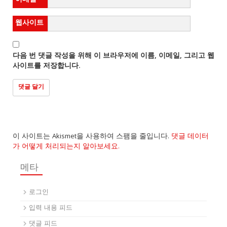
웹사이트
다음 번 댓글 작성을 위해 이 브라우저에 이름, 이메일, 그리고 웹
사이트를 저장합니다.
이 사이트는 Akismet을 사용하여 스팸을 줄입니다.
댓글 데이터
가 어떻게 처리되는지 알아보세요.
메타
로그인
입력 내용 피드
댓글 피드