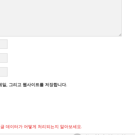
이메일, 그리고 웹사이트를 저장합니다.
글 데이터가 어떻게 처리되는지 알아보세요.