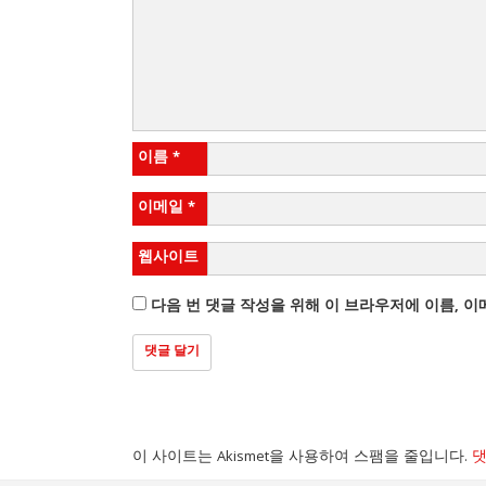
이름
*
이메일
*
웹사이트
다음 번 댓글 작성을 위해 이 브라우저에 이름, 
이 사이트는 Akismet을 사용하여 스팸을 줄입니다.
댓