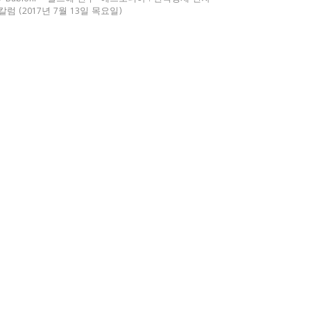
칼럼 (2017년 7월 13일 목요일)