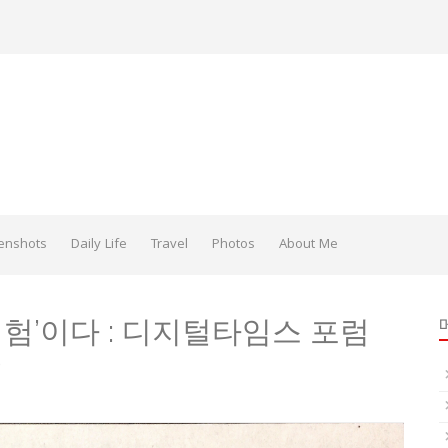
enshots
Daily Life
Travel
Photos
About Me
험’이다 : 디지털타임스 포럼
)