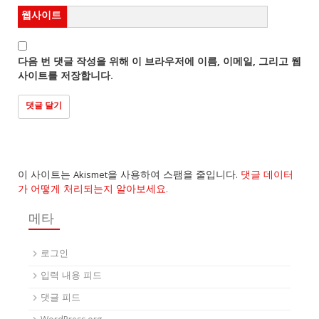
웹사이트
다음 번 댓글 작성을 위해 이 브라우저에 이름, 이메일, 그리고 웹
사이트를 저장합니다.
이 사이트는 Akismet을 사용하여 스팸을 줄입니다.
댓글 데이터
가 어떻게 처리되는지 알아보세요.
메타
로그인
입력 내용 피드
댓글 피드