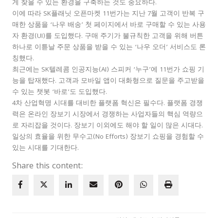
게 찾을 수 있는 환경을 구축하는 것도 중요하다.
이에 따라 SK플래닛 오픈마켓 11번가는 지난 7월 고객이 반복 구
매한 상품을 ‘나우 배송’ 첫 페이지에서 바로 구매할 수 있는 사용
자 환경(UI)를 도입했다. 구매 주기가 불규칙한 고객을 위해 버튼
하나로 이튿날 주문 상품을 받을 수 있는 ‘나우 오더’ 서비스도 론
칭했다.
최근에는 SK텔레콤 인공지능(AI) 스피커 ‘누구’에 11번가 쇼핑 기
능을 탑재했다. 고객과 모바일 앱이 대화형으로 질문을 주고받을
수 있는 챗봇 ‘바로’도 도입했다.
4차 산업혁명 시대를 대비한 플랫폼 혁신은 필수다. 플랫폼 경쟁
력은 온라인 장보기 시장에서 경쟁하는 사업자들의 핵심 역량으
로 자리잡을 것이다. 장보기 이외에도 해야 할 일이 많은 시대다.
일상의 효율을 위한 무수고(No Efforts) 장보기 쇼핑을 경험할 수
있는 시대를 기대한다.
Share this content: