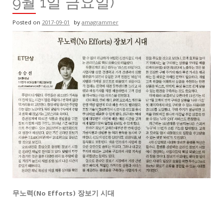
9월 1일 금요일)
Posted on
2017-09-01
by
amagrammer
무노력(No Efforts) 장보기 시대