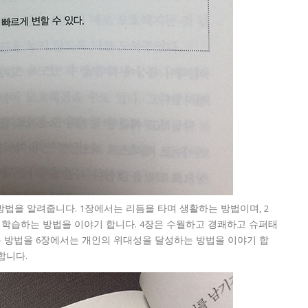
방법을 알려줍니다. 1장에서는 리듬을 타며 생활하는 방법이며, 2
 학습하는 방법을 이야기 합니다. 4장은 수월하고 경쾌하고 슈퍼태
는 방법을 6장에서는 개인의 위대성을 달성하는 방법을 이야기 합
합니다.