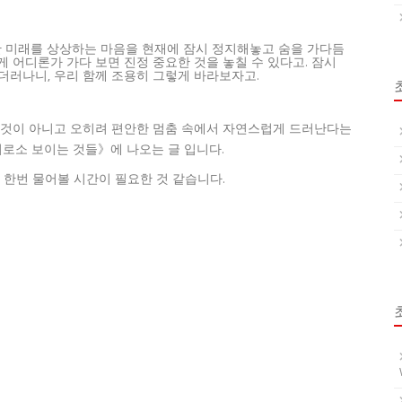
한 미래를 상상하는 마음을 현재에 잠시 정지해놓고 숨을 가다듬
게 어디론가 가다 보면 진정 중요한 것을 놓칠 수 있다고. 잠시
더러나니, 우리 함께 조용히 그렇게 바라보자고.
 것이 아니고 오히려 편안한 멈춤 속에서 자연스럽게 드러난다는
미로소 보이는 것들》에 나오는 글 입니다.
 한번 물어볼 시간이 필요한 것 같습니다.