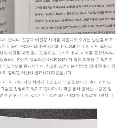
야기 합니다. 집중과 비집중 사이를 마음대로 오가는 방법을 터득
에 심오한 변화가 일어난다고 합니다. DMN은 주의 산만 필터로
신과 타인을 더욱 깊게 연결하고, 과거와 현재, 미래를 통합합니다.
비집중하는 가운데 창의적인 아이디어가 더 많이 떠오를 수 있다고
 의도적으로 통제하거나, 최소한 조정하는 방법을 알려줍니다. 집
하며 정리할 시간이 필요하기 때문입니다.
다. 뇌 기반 기술 혁신가라고 소개 되고 있습니다. 현재 하버드
램을 진행하고 있다고 합니다. 이 책을 통해 말하는 내용은 멍
본인의 연구 성과인 것입니다. 집중 보다 비집중이 중요하다면서 뇌