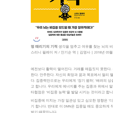
멍 때리기의 기적
생각을 멈추고 여유를 찾는 뇌의 
스리니 필레이 저 / 안기순 역 | 김영사 | 2018년 05월
예전보다 활력이 떨어진다. 거래를 매듭짓지 못한다. 
한다. 안주한다. 자신의 희망과 꿈과 목표에서 멀리 
다. 집중력만으로는 우리에게 ‘장기 폄하’, ‘배려의
고 합니다. 우리에게 에너지를 주는 집중과 위에서 
타협점은 ‘비집중 능력’을 발달 시키는 것이라고 합니
비집중에 미치는 가장 일관성 있고 심오한 영향은 ‘
기 합니다. 반대로 이 DMN은 집중일 때도 중요하게
받기 때문입니다.