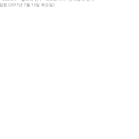
칼럼 (2017년 7월 13일 목요일)