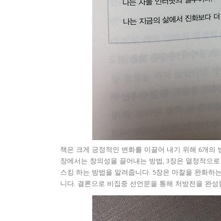
책은 크게 긍정적인 변화를 이끌어 내기 위해 6개의 
장에서는 창의성을 끌어내는 방법, 3장은 열정적으로
스킹 하는 방법을 알려줍니다. 5장은 마찰을 완화하
니다. 결론으로 비집중 선언문을 통해 처방전을 완성