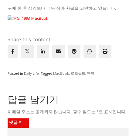
구매 한 후 생각보다 너무 작아 환불을 고민하고 있습니다.
Share this content:
Posted in
Daily Life
Tagged
MacBook
,
로즈골드
,
맥북
답글 남기기
이메일 주소는 공개되지 않습니다.
필수 필드는
*
로 표시됩니다
댓글
*