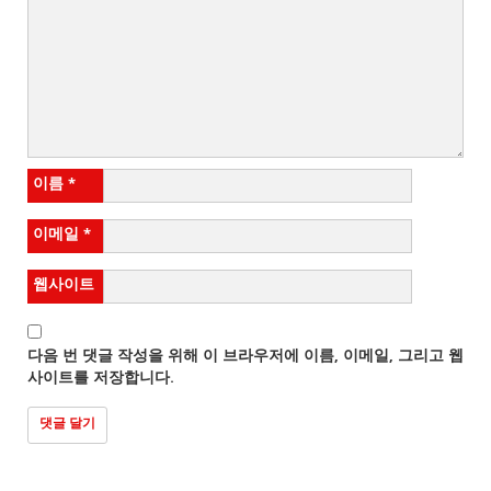
이름
*
이메일
*
웹사이트
다음 번 댓글 작성을 위해 이 브라우저에 이름, 이메일, 그리고 웹
사이트를 저장합니다.