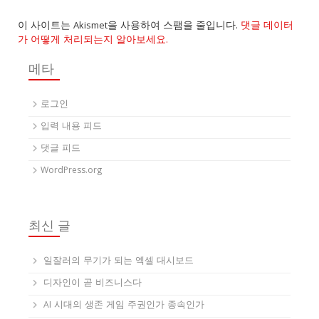
이 사이트는 Akismet을 사용하여 스팸을 줄입니다.
댓글 데이터
가 어떻게 처리되는지 알아보세요.
메타
로그인
입력 내용 피드
댓글 피드
WordPress.org
최신 글
일잘러의 무기가 되는 엑셀 대시보드
디자인이 곧 비즈니스다
AI 시대의 생존 게임 주권인가 종속인가