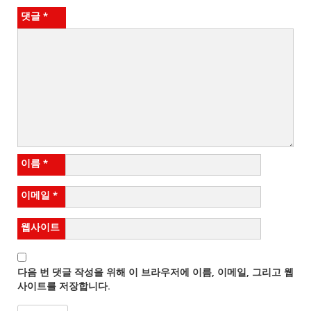
댓글
*
이름
*
이메일
*
웹사이트
다음 번 댓글 작성을 위해 이 브라우저에 이름, 이메일, 그리고 웹
사이트를 저장합니다.