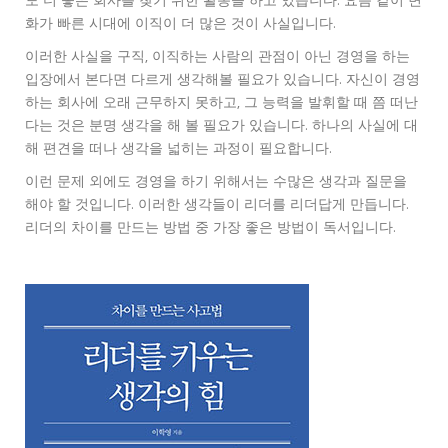
도 더 좋은 회사를 찾기 위한 활동을 하고 있습니다. 요즘 같이 변
화가 빠른 시대에 이직이 더 많은 것이 사실입니다.
이러한 사실을 구직, 이직하는 사람의 관점이 아닌 경영을 하는
입장에서 본다면 다르게 생각해볼 필요가 있습니다. 자신이 경영
하는 회사에 오래 근무하지 못하고, 그 능력을 발휘할 때 쯤 떠난
다는 것은 분명 생각을 해 볼 필요가 있습니다. 하나의 사실에 대
해 편견을 떠나 생각을 넓히는 과정이 필요합니다.
이런 문제 외에도 경영을 하기 위해서는 수많은 생각과 질문을
해야 할 것입니다. 이러한 생각들이 리더를 리더답게 만듭니다.
리더의 차이를 만드는 방법 중 가장 좋은 방법이 독서입니다.