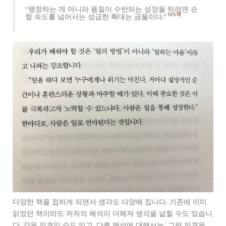
“팽창하는 게 아니라 품질이 수반되는 성장을 하려면 순
105쪽
항 속도를 넘어서는 성급한 확대는 금물이다.”
다양한 책을 접하게 되면서 생각도 다양해 집니다. 기존에 이미
읽었던 책이라도 저자의 해석이 더해져 생각을 넓힐 수도 있습니