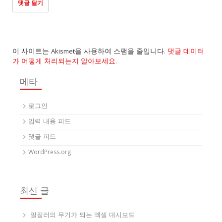
이 사이트는 Akismet을 사용하여 스팸을 줄입니다.
댓글 데이터
가 어떻게 처리되는지 알아보세요.
메타
로그인
입력 내용 피드
댓글 피드
WordPress.org
최신 글
일잘러의 무기가 되는 엑셀 대시보드