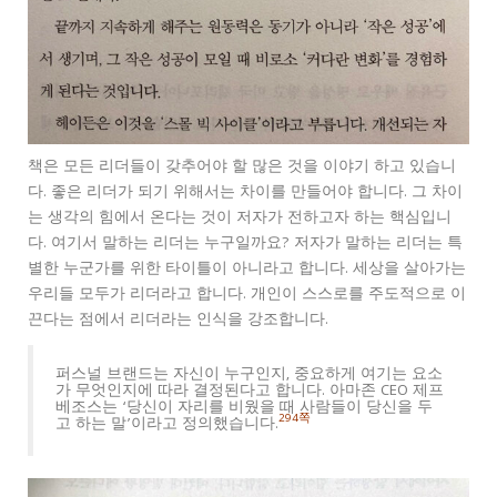
책은 모든 리더들이 갖추어야 할 많은 것을 이야기 하고 있습니
다. 좋은 리더가 되기 위해서는 차이를 만들어야 합니다. 그 차이
는 생각의 힘에서 온다는 것이 저자가 전하고자 하는 핵심입니
다. 여기서 말하는 리더는 누구일까요? 저자가 말하는 리더는 특
별한 누군가를 위한 타이틀이 아니라고 합니다. 세상을 살아가는
우리들 모두가 리더라고 합니다. 개인이 스스로를 주도적으로 이
끈다는 점에서 리더라는 인식을 강조합니다.
퍼스널 브랜드는 자신이 누구인지, 중요하게 여기는 요소
가 무엇인지에 따라 결정된다고 합니다. 아마존 CEO 제프
베조스는 ‘당신이 자리를 비웠을 때 사람들이 당신을 두
294쪽
고 하는 말’이라고 정의했습니다.