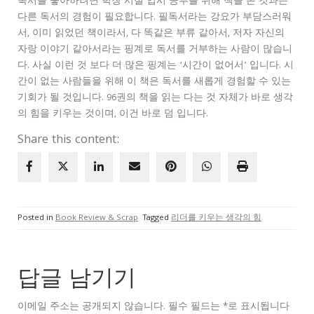
독서를 좋아하려면 학창 시절 입시 공부를 위해 책을 본 것과는
다른 독서의 경험이 필요합니다. 필독서라는 강요가 부담스러워
서, 이미 읽었던 책이라서, 다 똑같은 부류 같아서, 저자 자신의
자랑 이야기 같아서라는 핑계로 독서를 거부하는 사람이 많습니
다. 사실 이런 것 보다 더 많은 핑계는 ‘시간이 없어서’ 입니다. 시
간이 없는 사람들을 위해 이 책은 독서를 새롭게 경험할 수 있는
기회가 될 것입니다. 96권의 책을 읽는 다는 것 자체가 바로 생각
의 힘을 키우는 것이며, 이건 바로 덤 입니다.
Share this content:
Posted in
Book Review & Scrap
Tagged
리더를 키우는 생각의 힘
답글 남기기
이메일 주소는 공개되지 않습니다.
필수 필드는
*
로 표시됩니다