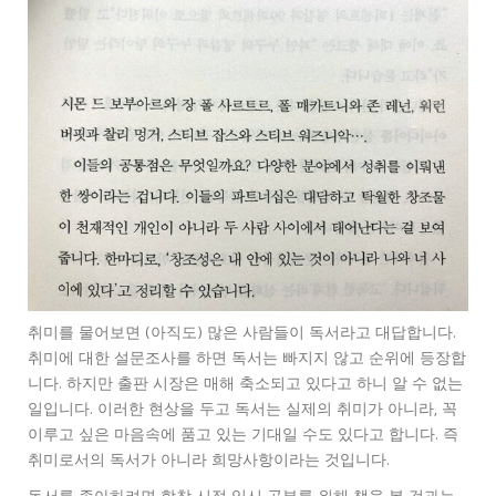
취미를 물어보면 (아직도) 많은 사람들이 독서라고 대답합니다.
취미에 대한 설문조사를 하면 독서는 빠지지 않고 순위에 등장합
니다. 하지만 출판 시장은 매해 축소되고 있다고 하니 알 수 없는
일입니다. 이러한 현상을 두고 독서는 실제의 취미가 아니라, 꼭
이루고 싶은 마음속에 품고 있는 기대일 수도 있다고 합니다. 즉
취미로서의 독서가 아니라 희망사항이라는 것입니다.