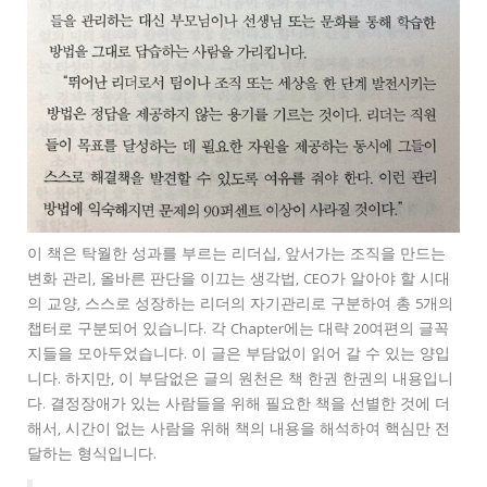
이 책은 탁월한 성과를 부르는 리더십, 앞서가는 조직을 만드는
변화 관리, 올바른 판단을 이끄는 생각법, CEO가 알아야 할 시대
의 교양, 스스로 성장하는 리더의 자기관리로 구분하여 총 5개의
챕터로 구분되어 있습니다. 각 Chapter에는 대략 20여편의 글꼭
지들을 모아두었습니다. 이 글은 부담없이 읽어 갈 수 있는 양입
니다. 하지만, 이 부담없은 글의 원천은 책 한권 한권의 내용입니
다. 결정장애가 있는 사람들을 위해 필요한 책을 선별한 것에 더
해서, 시간이 없는 사람을 위해 책의 내용을 해석하여 핵심만 전
달하는 형식입니다.