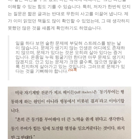
다. 같은 의견일 수도 있고, 다른 해석에 대해서는 그런 의견을
이해할 수 있는 힘도 기를 수 있습니다. 특히, 저자가 한번씩 던지
는 질문은 짧은 글과는 반대로 무한의 사고를 이끌어 냅니다. 제
가 이미 읽었던 책들도 많이 확인할 수 있었는데, 그 때 생각하지
못했던 많은 것을 새롭게 확인하기도 하였습니다.
일을 하다 보면 숱한 문제에 부딪혀 스트레스를 받는 날
이 많습니다. 문제가 생기지 않는 인생은 어디에도 존재하
지 않으며, 문제가 있다는 것은 오히려 살아 있다는 증거
입니다. 온종일 누워 뒹굴기만 한다면 아무 문제도 생기지
않겠지요. 안고 있는 문제가 크면 클수록, 많으면 많을수
록 진지하게 살아가고 있는 것입니다. 그러므로 문제가 있
256쪽
다는 것을 기뻐해야 합니다.