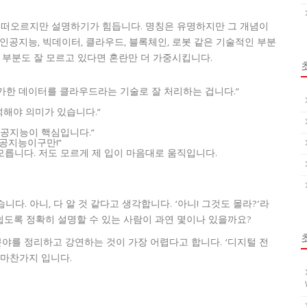
가 떠오르지만 설명하기가 힘듭니다. 명칭은 유명하지만 그 개념이
인공지능, 빅데이터, 클라우드, 블록체인, 로봇 같은 기술적인 부분
 부분도 잘 모르고 있다면 혼란만 더 가중시킵니다.
가한 데이터를 클라우드라는 기술로 잘 처리하는 겁니다.”
석해야 의미가 있습니다.”
인공지능이 핵심입니다.”
인공지능이구만!”
모릅니다. 저도 모르게 제 입이 마음대로 움직입니다.
니다. 아니, 다 알 것 같다고 생각합니다. ‘아니! 그것도 몰라?’라
 쉽도록 정확히 설명할 수 있는 사람이 과연 몇이나 있을까요?
분야를 정리하고 강연하는 것이 가장 어렵다고 합니다. ‘디지털 전
 마찬가지 입니다.