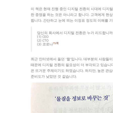
이 책은 현재 진행 중인 디지털 전환의 시대에 디지털
한 증명을 하는 것은 아니라고 합니다. 고객에게 현
합니다. 간단하고 눈에 띄는 이정표 정도의 이해를 
당신의 회사에서 디지털 전환은 누가 리드합니까
(1) CEO
(2) CTO
75쪽
(3) 코로나
최근 인터넷에서 돌던 ‘짤’입니다. 대부분의 사람들이
때문에 디지털 전환의 필요성이 더 부각되고 있습니다
은 뜨거운 주제이기도 하였습니다. 하지만, 높은 관
준비도가 낮았던 것 같습니다.