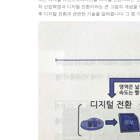
차 산업혁명과 디지털 전환이라는 큰 그림의 개념을 
후 디지털 전환과 관련한 기술을 알려줍니다. 그 중 가장 핵심