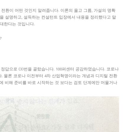
 전환이 어떤 것인지 알려줍니다. 이론의 옳고 그름, 가설의 명확
상을 설명하고, 설득하는 컨설턴트 입장에서 내용을 정리했다고 말
기대한다는 것입니다.
?
 정답으로 (3)번을 골랐습니다. 100퍼센터 공감하였습니다. 코로나
. 물론 코로나 이전부터 4차 산업혁명이라는 개념과 디지털 전환
심에 비해 준비를 바로 시작하는 것 보다는 검토 단계에만 머물거나