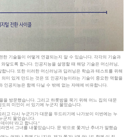
련한 기술들이 어떻게 연결되는지 알 수 있습니다. 각각의 기술과
 와닿도록 합니다. 인공지능을 설명할 때 해당 기술은 머신러닝,
말합니다. 또한 이러한 머신러닝과 딥러닝은 학습과 테스트를 위해
 의미 있게 만드는 것은 또 인공지능이라는 기술이 중요한 역할을
와 인공지능은 함께 다닐 수 밖에 없는 자매에 비유합니다.
마을을 방문했습니다. 그리고 하룻밤을 묵기 위해 어느 집의 대문
정도의 미인이 서 있기에 누군지 물었습니다.
”
 그리고 다시 누군가가 대문을 두드리기에 나가보이 이번에는 누
 누군지 물었습니다.
빅데이터’라고 합니다.”
지라면서 그녀를 내쫗았습니다. 문 밖으로 쫓겨난 추녀가 말했습