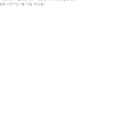
칼럼 (2017년 7월 13일 목요일)