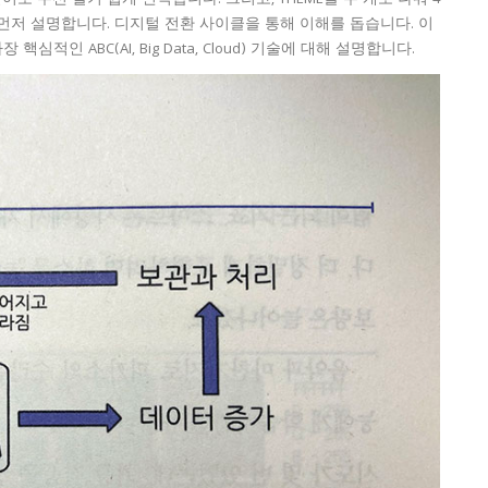
먼저 설명합니다. 디지털 전환 사이클을 통해 이해를 돕습니다. 이
적인 ABC(AI, Big Data, Cloud) 기술에 대해 설명합니다.