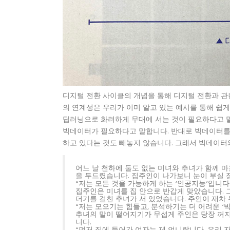
디지털 전환 사이클의 개념을 통해 디지털 전환과 관
의 연계성은 우리가 이미 알고 있는 예시를 통해 쉽게
딥러닝으로 화려하게 무대에 서는 것이 필요하다고 
빅데이터가 필요하다고 말합니다. 반대로 빅데이터를
하고 있다는 것도 빼놓지 않습니다. 그래서 빅데이터
어느 날 천하에 둘도 없는 미녀와 추녀가 함께 
을 두드렸습니다. 집주인이 나가보니 눈이 부실 
“저는 모든 것을 가능하게 하는 ‘인공지능’입니다.
집주인은 미녀를 집 안으로 반갑게 맞았습니다.
더기를 걸친 추녀가 서 있었습니다. 주인이 재차
“저는 모으기는 힘들고, 분석하기는 더 어려운 ‘
추녀의 말이 떨어지기가 무섭게 주인은 당장 꺼
니다.