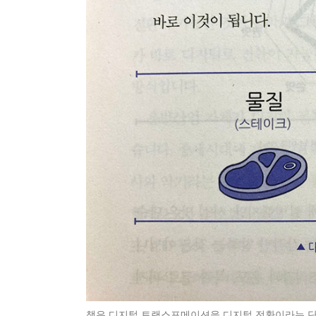
책은 디지털 트랜스포메이션을 디지털 전환이라는 단어로