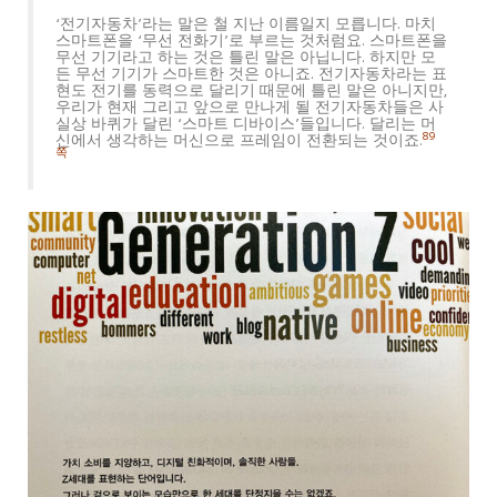
‘전기자동차’라는 말은 철 지난 이름일지 모릅니다. 마치
스마트폰을 ‘무선 전화기’로 부르는 것처럼요. 스마트폰을
무선 기기라고 하는 것은 틀린 말은 아닙니다. 하지만 모
든 무선 기기가 스마트한 것은 아니죠. 전기자동차라는 표
현도 전기를 동력으로 달리기 때문에 틀린 말은 아니지만,
우리가 현재 그리고 앞으로 만나게 될 전기자동차들은 사
실상 바퀴가 달린 ‘스마트 디바이스’들입니다. 달리는 머
89
신에서 생각하는 머신으로 프레임이 전환되는 것이죠.
쪽