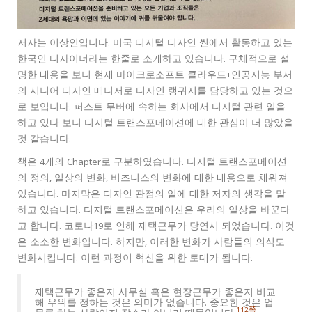
저자는 이상인입니다. 미국 디지털 디자인 씬에서 활동하고 있는
한국인 디자이너라는 한줄로 소개하고 있습니다. 구체적으로 설
명한 내용을 보니 현재 마이크로소프트 클라우드+인공지능 부서
의 시니어 디자인 매니저로 디자인 랭귀지를 담당하고 있는 것으
로 보입니다. 퍼스트 무버에 속하는 회사에서 디지털 관련 일을
하고 있다 보니 디지털 트랜스포메이션에 대한 관심이 더 많았을
것 같습니다.
책은 4개의 Chapter로 구분하였습니다. 디지털 트랜스포메이션
의 정의, 일상의 변화, 비즈니스의 변화에 대한 내용으로 채워져
있습니다. 마지막은 디자인 관점의 일에 대한 저자의 생각을 말
하고 있습니다. 디지털 트랜스포메이션은 우리의 일상을 바꾼다
고 합니다. 코로나19로 인해 재택근무가 당연시 되었습니다. 이것
은 소소한 변화입니다. 하지만, 이러한 변화가 사람들의 의식도
변화시킵니다. 이런 과정이 혁신을 위한 토대가 됩니다.
재택근무가 좋은지 사무실 혹은 현장근무가 좋은지 비교
해 우위를 정하는 것은 의미가 없습니다. 중요한 것은 업
112쪽