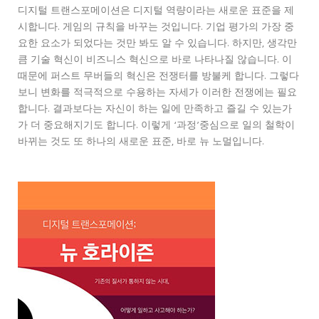
디지털 트랜스포메이션은 디지털 역량이라는 새로운 표준을 제
시합니다. 게임의 규칙을 바꾸는 것입니다. 기업 평가의 가장 중
요한 요소가 되었다는 것만 봐도 알 수 있습니다. 하지만, 생각만
큼 기술 혁신이 비즈니스 혁신으로 바로 나타나질 않습니다. 이
때문에 퍼스트 무버들의 혁신은 전쟁터를 방불케 합니다. 그렇다
보니 변화를 적극적으로 수용하는 자세가 이러한 전쟁에는 필요
합니다. 결과보다는 자신이 하는 일에 만족하고 즐길 수 있는가
가 더 중요해지기도 합니다. 이렇게 ‘과정’중심으로 일의 철학이
바뀌는 것도 또 하나의 새로운 표준, 바로 뉴 노멀입니다.