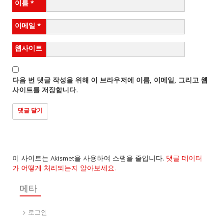
이름
*
이메일
*
웹사이트
다음 번 댓글 작성을 위해 이 브라우저에 이름, 이메일, 그리고 웹
사이트를 저장합니다.
이 사이트는 Akismet을 사용하여 스팸을 줄입니다.
댓글 데이터
가 어떻게 처리되는지 알아보세요.
메타
로그인