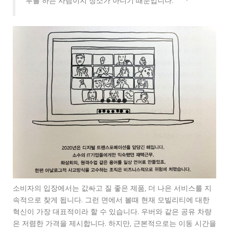
무를 하는 사람이지 장소가 아니기 때문입니다.
소비자의 입장에서는 값싸고 질 좋은 제품, 더 나은 서비스를 지
속적으로 찾게 됩니다. 그런 면에서 볼때 현재 모빌리티에 대한
혁신이 가장 대표적이라 할 수 있습니다. 우버와 같은 공유 차량
은 저렴한 가격을 제시합니다. 하지만, 근본적으로는 이동 시간을