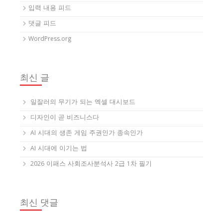
입력 내용 피드
댓글 피드
WordPress.org
최신 글
일잘러의 무기가 되는 엑셀 대시보드
디자인이 곧 비즈니스다
AI 시대의 생존 게임 주권인가 종속인가
AI 시대에 이기는 법
2026 이패스 사회조사분석사 2급 1차 필기
최신 댓글