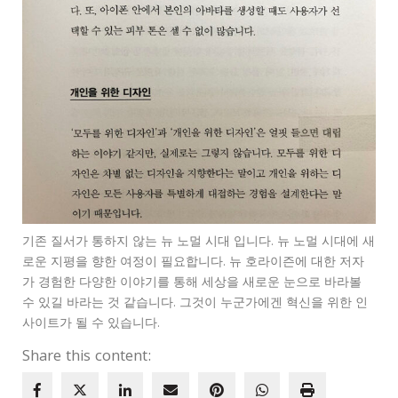
기존 질서가 통하지 않는 뉴 노멀 시대 입니다. 뉴 노멀 시대에 새
로운 지평을 향한 여정이 필요합니다. 뉴 호라이즌에 대한 저자
가 경험한 다양한 이야기를 통해 세상을 새로운 눈으로 바라볼
수 있길 바라는 것 같습니다. 그것이 누군가에겐 혁신을 위한 인
사이트가 될 수 있습니다.
Share this content: