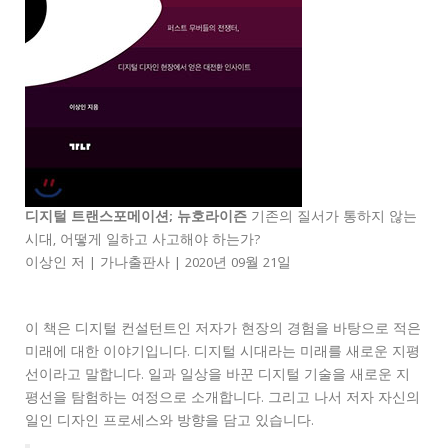
디지털 트랜스포메이션; 뉴호라이즌
기존의 질서가 통하지 않는
시대, 어떻게 일하고 사고해야 하는가?
이상인 저 | 가나출판사 | 2020년 09월 21일
이 책은 디지털 컨설턴트인 저자가 현장의 경험을 바탕으로 적은
미래에 대한 이야기입니다. 디지털 시대라는 미래를 새로운 지평
선이라고 말합니다. 일과 일상을 바꾼 디지털 기술을 새로운 지
평선을 탐험하는 여정으로 소개합니다. 그리고 나서 저자 자신의
일인 디자인 프로세스와 방향을 담고 있습니다.