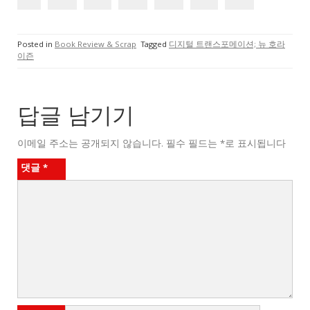
Posted in
Book Review & Scrap
Tagged
디지털 트랜스포메이션; 뉴 호라
이즌
답글 남기기
이메일 주소는 공개되지 않습니다.
필수 필드는
*
로 표시됩니다
댓글
*