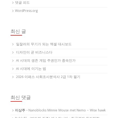
댓글 피드
WordPress.org
최신 글
일잘러의 무기가 되는 엑셀 대시보드
디자인이 곧 비즈니스다
AI 시대의 생존 게임 주권인가 종속인가
AI 시대에 이기는 법
2026 이패스 사회조사분석사 2급 1차 필기
최신 댓글
이상주
-
Nanoblocks Minnie Mouse met Nemo – Wise hawk