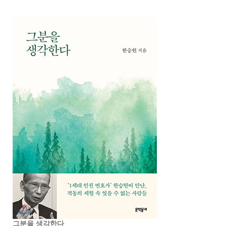
그분을 생각한다