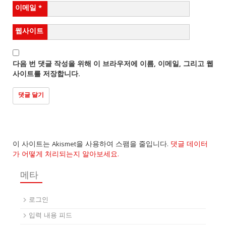
이메일
*
웹사이트
다음 번 댓글 작성을 위해 이 브라우저에 이름, 이메일, 그리고 웹
사이트를 저장합니다.
이 사이트는 Akismet을 사용하여 스팸을 줄입니다.
댓글 데이터
가 어떻게 처리되는지 알아보세요.
메타
로그인
입력 내용 피드