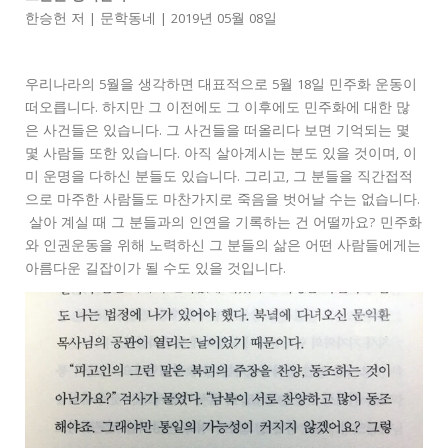
한승헌 저 | 문학동네 | 2019년 05월 08일
우리나라의 5월을 생각하면 대표적으로 5월 18일 민주화 운동이
떠오릅니다. 하지만 그 이전에도 그 이후에도 민주화에 대한 많
은 사건들은 있습니다. 그 사건들을 떠올리다 보면 기억되는 몇
몇 사람들 또한 있습니다. 아직 살아계시는 분도 있을 것이며, 이
미 운명을 다하신 분들도 있습니다. 그리고, 그 분들을 직간접적
으로 마주한 사람들도 마찬가지로 죽음을 벗어날 수는 없습니다.
살아 계실 때 그 분들과의 인연을 기록하는 건 어떨까요? 민주화
와 인권운동을 위해 노력하신 그 분들의 삶은 어떤 사람들에게는
아름다운 길잡이가 될 수도 있을 것입니다.