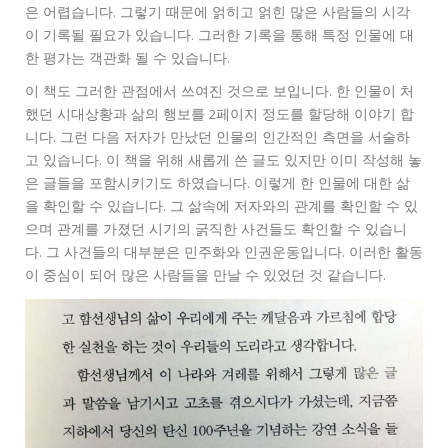
은 어렵습니다. 그렇기 때문에 얽히고 얽힌 많은 사람들의 시각
이 기록될 필요가 있습니다. 그러한 기록을 통해 특정 인물에 대
한 평가는 객관화 될 수 있습니다.
이 책도 그러한 관점에서 쓰여진 것으로 보입니다. 한 인물이 처
했던 시대상황과 삶의 행보를 2페이지 정도를 할당해 이야기 합
니다. 그런 다음 저자가 만났던 인물의 인간적인 측면을 서술하
고 있습니다. 이 책을 위해 새롭게 쓴 글도 있지만 이미 작성해 놓
은 글들을 포함시키기도 하였습니다. 이렇게 한 인물에 대한 삶
을 확인할 수 있습니다. 그 삶속에 저자와의 관계를 확인할 수 있
으며 관계를 가졌던 시기의 굵직한 사건들도 확인할 수 있습니
다. 그 사건들의 대부분은 민주화와 인권운동입니다. 이러한 활동
이 중심이 되어 많은 사람들을 만날 수 있었던 것 같습니다.