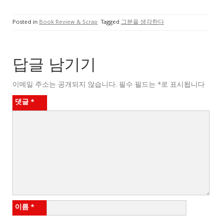
Posted in
Book Review & Scrap
Tagged
그분을 생각한다
답글 남기기
이메일 주소는 공개되지 않습니다.
필수 필드는
*
로 표시됩니다
댓글
*
이름
*