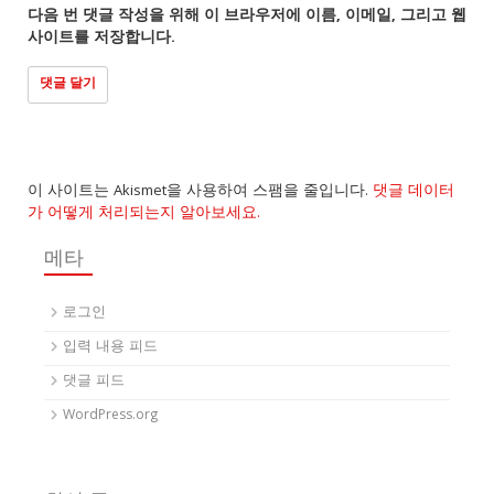
다음 번 댓글 작성을 위해 이 브라우저에 이름, 이메일, 그리고 웹
사이트를 저장합니다.
이 사이트는 Akismet을 사용하여 스팸을 줄입니다.
댓글 데이터
가 어떻게 처리되는지 알아보세요.
메타
로그인
입력 내용 피드
댓글 피드
WordPress.org