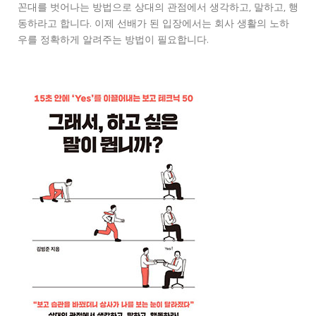
꼰대를 벗어나는 방법으로 상대의 관점에서 생각하고, 말하고, 행
동하라고 합니다. 이제 선배가 된 입장에서는 회사 생활의 노하
우를 정확하게 알려주는 방법이 필요합니다.