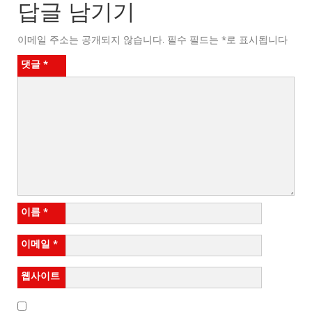
답글 남기기
이메일 주소는 공개되지 않습니다.
필수 필드는
*
로 표시됩니다
댓글
*
이름
*
이메일
*
웹사이트