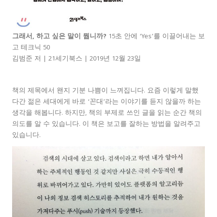
그래서, 하고 싶은 말이 뭡니까?
15초 안에 ‘Yes’를 이끌어내는 보
고 테크닉 50
김범준 저 | 21세기북스 | 2019년 12월 23일
책의 제목에서 왠지 기분 나쁨이 느껴집니다. 요즘 이렇게 말했
다간 젊은 세대에게 바로 ‘꼰대’라는 이야기를 듣지 않을까 하는
생각을 해봅니다. 하지만, 책의 부제로 쓰인 글을 읽는 순간 책의
의도를 알 수 있습니다. 이 책은 보고를 잘하는 방법을 알려주고
있습니다.