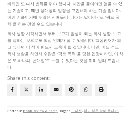
바뀌면 또 다시 변화를 줘야 합니다. 시간을 들여야만 얻을 수 있
는 기술이고, 매번 상대방의 입장을 고민해야 하는 기술 입니다.
이런 기술이기에 수많은 선배들이 ‘나때는 말이야~’로 ‘팩트 폭
력’을 하는 것일 수도 있습니다.
회사 생활 시작하면서 부터 보고가 일상이 되는 회사 생활, 보고
를 잘하는 것으로도 핵심 인재가 될 수 있습니다. 핵심인재가 되
고 싶다면 이 책이 반드시 도움이 될 것입니다. 다만, 어느 정도
회사 생활을 하면서 수많은 ‘팩트 폭력’을 당한 입장이라면, 이 책
은 또 하나의 ‘꼰대질’로 느낄 수 있다는 것을 미리 알려 드립니
다.
Share this content:
Posted in
Book Review & Scrap
Tagged
그래서
,
하고 싶은 말이 뭡니까?