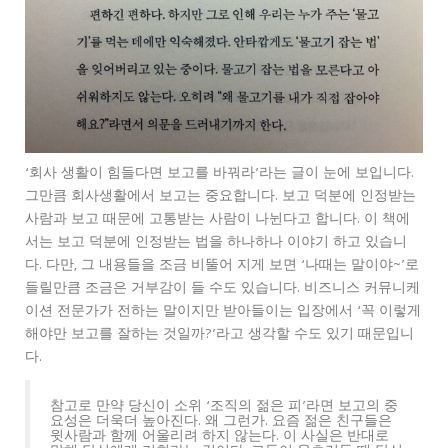
‘회사 생활이 힘들다면 보고를 바꿔라’라는 글이 눈에 보입니다.
그만큼 회사생활에서 보고는 중요합니다. 보고 덕분에 인정받는
사람과 보고 때문에 고통받는 사람이 나뉜다고 합니다. 이 책에
서는 보고 덕분에 인정받는 법을 하나하나 이야기 하고 있습니
다. 다만, 그 내용들을 조금 비뚤어 지게 보면 ‘나때는 말이야~’로
들릴만큼 조금은 거부감이 들 수도 있습니다. 비즈니스 커뮤니케
이션 전문가가 전하는 말이지만 받아들이는 입장에서 ‘꼭 이렇게
해야만 보고를 잘하는 것일까?’라고 생각할 수도 있기 때문입니
다.
참고로 만약 당신이 소위 ‘조직의 젊은 피’라면 보고의 중
요성은 더욱더 높아진다. 왜 그런가. 요즘 젊은 친구들은
윗사람과 함께 어울리려 하지 않는다. 이 사실은 반대로