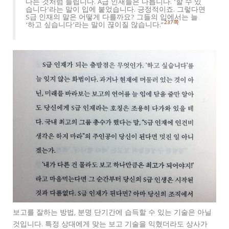
다는 것처럼 들립니다. A급 인재들은 다릅니다. ‘할 수 있
습니다’라는 말이 입에 붙었습니다. 긍정적이죠. 그렇다면
S급 인재의 말은 어떻게 다를까요? 그들의 입에서는 늘
237쪽
‘하고 싶습니다’라는 말이 끊이질 않습니다.”
보고를 잘하는 방법, 분명 단기간에 습득할 수 있는 기술은 아닐
것입니다. 특정 상대에게 맞는 보고 기술을 익혔더라도 상사가