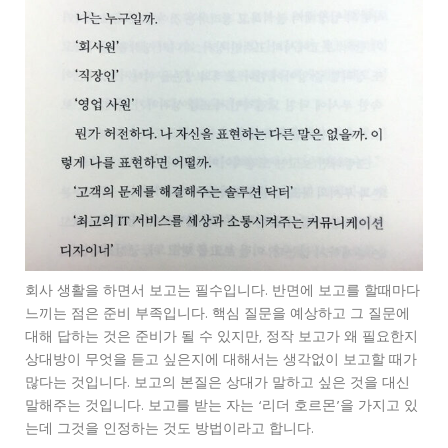
회사 생활을 하면서 보고는 필수입니다. 반면에 보고를 할때마다
느끼는 점은 준비 부족입니다. 핵심 질문을 예상하고 그 질문에
대해 답하는 것은 준비가 될 수 있지만, 정작 보고가 왜 필요한지
상대방이 무엇을 듣고 싶은지에 대해서는 생각없이 보고할 때가
많다는 것입니다. 보고의 본질은 상대가 말하고 싶은 것을 대신
말해주는 것입니다. 보고를 받는 자는 ‘리더 호르몬’을 가지고 있
는데 그것을 인정하는 것도 방법이라고 합니다.