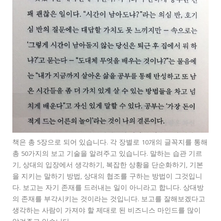
책은 총 5장으로 되어 있습니다. 각 장별로 10개의 글꼭지를 통해
총 50가지의 보고 기술을 알려주고 있습니다. 말하는 습관 기르
기, 상대의 입장에서 생각하기, 복잡한 상황을 단순화하기, 기본
을 지키는 말하기 방법, 상대의 협조를 구하는 방법이 그것입니
다. 보고는 자기 존재를 드러내는 일이 아니라고 합니다. 상대방
의 존재를 부각시키는 것이라는 것입니다. 보고를 잘해보겠다고
생각하는 사람이 가져야 할 제대로 된 비즈니스 마인드를 많이