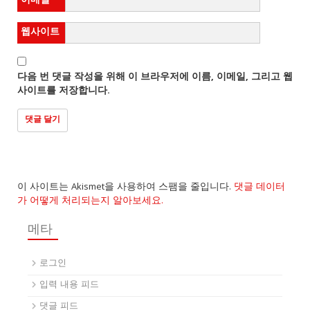
이메일
*
웹사이트
다음 번 댓글 작성을 위해 이 브라우저에 이름, 이메일, 그리고 웹
사이트를 저장합니다.
이 사이트는 Akismet을 사용하여 스팸을 줄입니다.
댓글 데이터
가 어떻게 처리되는지 알아보세요.
메타
로그인
입력 내용 피드
댓글 피드