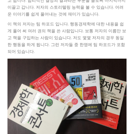
고 합니다. 합리적인 결정의 결과라는 부분을 글로써 마지막까지
이끌고 갑니다. 저자의 스토리텔링 능력을 볼 수 있습니다. 어려
운 이야기를 쉽게 풀어내는 것에 재미가 있습니다.
이 책의 저자는 팀 하포드 입니다. 행동경제학에 대한 내용을 쉽
게 풀어 써 여러 권의 책을 쓴 사람입니다. 보통 저자의 이름만 보
고 책을 구입하는 사람이 있습니다. 저도 몇몇 저자의 경우 동일
한 행동을 하게 됩니다. 그런 저자들 중 한명에 팀 하포드가 포함
되어 있습니다.