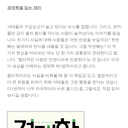
경제학을 읽는 재미
10대들의 구강성교가 늘고 있다는 뉴스를 접합니다. 그리고, 코카
콜라 값이 올라 펩시를 마시는 사람이 늘어났다는 이야기를 듣습
니다. 두가지 사실에 대해 사람들은 어떤 반응을 보일까요? 첫번
째는 말세라며 탄식을 내뱉을 것 입니다. 그럼 두번째는? 이 두
가지 현상을 바라보는 데는 단 한 가지 공통점이 존재한다고 합
니다. ‘합리적인 사람은 인센티브에 반응한다’는 것 입니다. 이것
이 세상을 이해하는 경제학 제1법칙이라고 합니다.
합리적이라는 사실을 비춰볼 때 좀 더 책임감 있고, 열정적이고
더 큰 위험을 피하기 위해 10대들은 그런 행동을 한다는 것입니
다.(번역이 너무 자극적이라 바로 옮기긴 좀 그렇네요. 직접 읽어
보시길 권합니다.)