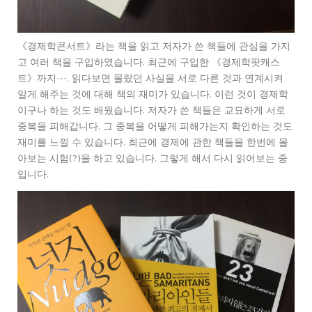
《경제학콘서트》라는 책을 읽고 저자가 쓴 책들에 관심을 가지
고 여러 책을 구입하였습니다. 최근에 구입한 《경제학팟캐스
트》까지···. 읽다보면 몰랐던 사실을 서로 다른 것과 연계시켜
알게 해주는 것에 대해 책의 재미가 있습니다. 이런 것이 경제학
이구나 하는 것도 배웠습니다. 저자가 쓴 책들은 교묘하게 서로
중복을 피해갑니다. 그 중복을 어떻게 피해가는지 확인하는 것도
재미를 느낄 수 있습니다. 최근에 경제에 관한 책들을 한번에 몰
아보는 시험(?)을 하고 있습니다. 그렇게 해서 다시 읽어보는 중
입니다.