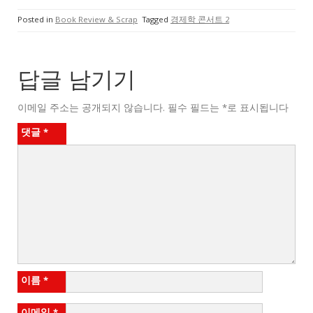
Posted in
Book Review & Scrap
Tagged
경제학 콘서트 2
답글 남기기
이메일 주소는 공개되지 않습니다.
필수 필드는
*
로 표시됩니다
댓글
*
이름
*