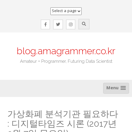
Skip
to
content
blog.amagrammer.co.kr
Amateur + Programmer, Futuring Data Scientist
Menu
가상화폐 분석기관 필요하다
: 디지털타임즈 시론 (2017년