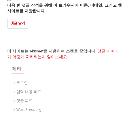
다음 번 댓글 작성을 위해 이 브라우저에 이름, 이메일, 그리고 웹
사이트를 저장합니다.
이 사이트는 Akismet을 사용하여 스팸을 줄입니다.
댓글 데이터
가 어떻게 처리되는지 알아보세요.
메타
로그인
입력 내용 피드
댓글 피드
WordPress.org