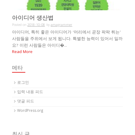
아이디어 생산법
Posted on
2018-10-08
by
amagrammer
아이디어, 특히 좋은 아이디어가 ‘머리에서 곧장 팍팍 튀는’
사람들을 주위에서 보게 됩니다. 특별한 능력이 있어서 일까
요? 이런 사람들은 아이디�...
Read More
메타
로그인
입력 내용 피드
댓글 피드
WordPress.org
최신 글