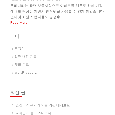
우리나라는 광랜 보급사업으로 아파트를 선두로 하여 가정
에서도 광섬유 기반의 인터넷을 사용할 수 있게 되었습니다.
인터넷 회선 사업자들도 경쟁�...
Read More
메타
로그인
입력 내용 피드
댓글 피드
WordPress.org
최신 글
일잘러의 무기가 되는 엑셀 대시보드
디자인이 곧 비즈니스다