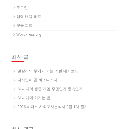
로그인
입력 내용 피드
댓글 피드
WordPress.org
최신 글
일잘러의 무기가 되는 엑셀 대시보드
디자인이 곧 비즈니스다
AI 시대의 생존 게임 주권인가 종속인가
AI 시대에 이기는 법
2026 이패스 사회조사분석사 2급 1차 필기