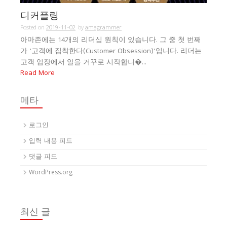
디커플링
Posted on
2019-11-02
by
amagrammer
아마존에는 14개의 리더십 원칙이 있습니다. 그 중 첫 번째
가 ‘고객에 집착한다(Customer Obsession)’입니다. 리더는
고객 입장에서 일을 거꾸로 시작합니�...
Read More
메타
로그인
입력 내용 피드
댓글 피드
WordPress.org
최신 글