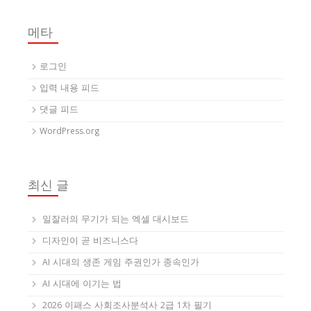
메타
로그인
입력 내용 피드
댓글 피드
WordPress.org
최신 글
일잘러의 무기가 되는 엑셀 대시보드
디자인이 곧 비즈니스다
AI 시대의 생존 게임 주권인가 종속인가
AI 시대에 이기는 법
2026 이패스 사회조사분석사 2급 1차 필기