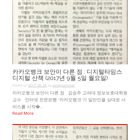
카카오뱅크 보안이 다른 점 : 디지털타임스
디지털 산책 (2017년 9월 5일 월요일)
Posted on
2017-09-26
by
amagrammer
카카오뱅크 보안이 다른 점 김승주 고려대 정보보호대학원
교수 인터넷 전문은행 ‘카카오뱅크’가 일반인을 상대로 서
비스를 시작�...
Read More