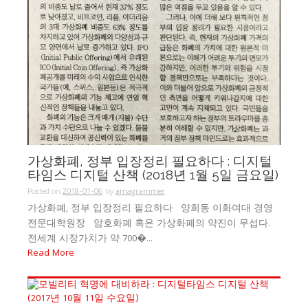
가상화폐, 정부 입장정리 필요하다 : 디지털
타임스 디지털 산책 (2018년 1월 5일 금요일)
Posted on
2018-01-06
by
amagrammer
가상화폐, 정부 입장정리 필요하다 양희동 이화여대 경영
전문대학원장 암호화폐 혹은 가상화폐의 약진이 무섭다.
전세계 시장가치가 약 700�...
Read More