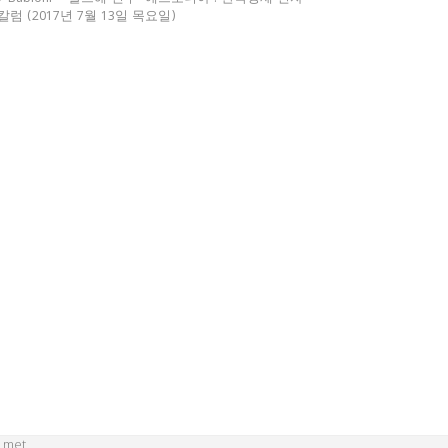
칼럼 (2017년 7월 13일 목요일)
 met