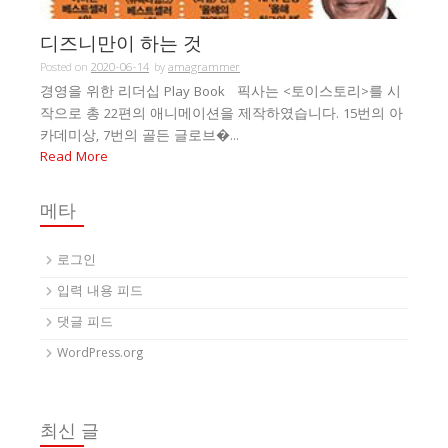
디즈니만이 하는 것
Posted on
2020-06-14
by
amagrammer
경영을 위한 리더십 Play Book 픽사는 <토이스토리>를 시
작으로 총 22편의 애니메이션을 제작하였습니다. 15번의 아
카데미상, 7번의 골든 글로브�...
Read More
메타
로그인
입력 내용 피드
댓글 피드
WordPress.org
최신 글