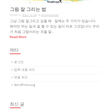
그림 잘 그리는 법
Posted on
2022-12-04
by
amagrammer
그냥 그림 잘그리고 싶을 때 일에는 두 가지가 있습니다.
해야만 하는 일과 잘 할 수 있는 일이 바로 그것입니다. 우리
가 처음 그림이라는 것을 알...
Read More
메타
로그인
입력 내용 피드
댓글 피드
WordPress.org
최신 글