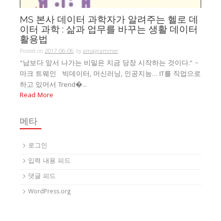
MS 본사 데이터 과학자가 알려주는 헬로 데
이터 과학 : 삶과 업무를 바꾸는 생활 데이터
활용법
Posted on
2017-06-06
by
amagrammer
“남보다 앞서 나가는 비밀은 지금 당장 시작하는 것이다.” –
마크 트웨인 빅데이터, 머신러닝, 인공지능… IT를 직업으로
하고 있어서 Trend�...
Read More
메타
로그인
입력 내용 피드
댓글 피드
WordPress.org