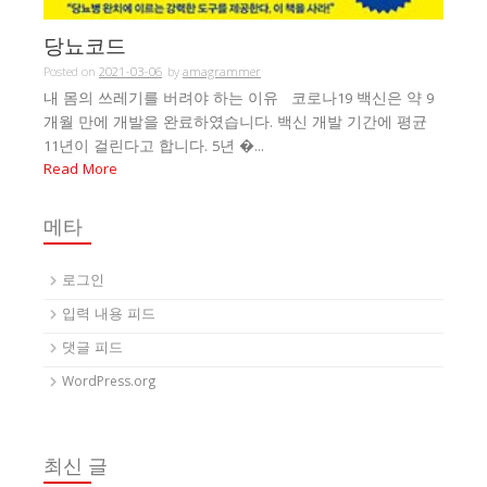
당뇨코드
Posted on
2021-03-06
by
amagrammer
내 몸의 쓰레기를 버려야 하는 이유 코로나19 백신은 약 9
개월 만에 개발을 완료하였습니다. 백신 개발 기간에 평균
11년이 걸린다고 합니다. 5년 �...
Read More
메타
로그인
입력 내용 피드
댓글 피드
WordPress.org
최신 글