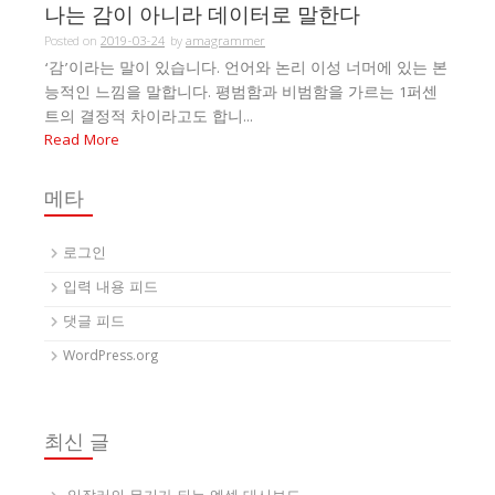
나는 감이 아니라 데이터로 말한다
Posted on
2019-03-24
by
amagrammer
‘감’이라는 말이 있습니다. 언어와 논리 이성 너머에 있는 본
능적인 느낌을 말합니다. 평범함과 비범함을 가르는 1퍼센
트의 결정적 차이라고도 합니...
Read More
메타
로그인
입력 내용 피드
댓글 피드
WordPress.org
최신 글