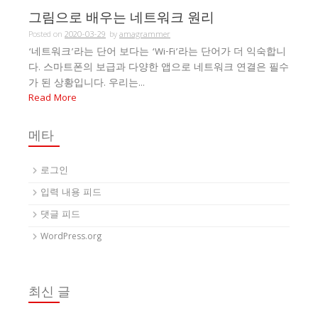
그림으로 배우는 네트워크 원리
Posted on
2020-03-29
by
amagrammer
‘네트워크’라는 단어 보다는 ‘Wi-Fi’라는 단어가 더 익숙합니
다. 스마트폰의 보급과 다양한 앱으로 네트워크 연결은 필수
가 된 상황입니다. 우리는...
Read More
메타
로그인
입력 내용 피드
댓글 피드
WordPress.org
최신 글